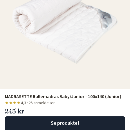
MADRASETTE Rullemadras Baby/Junior - 100x140 (Junior)
★★★★
4,3 · 25 anmeldelser
245 kr
Se produktet