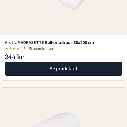
Arctic MADRASETTE Rullemadras - 80x200 cm
★★★★
4,3 · 25 anmeldelser
244 kr
Se produktet