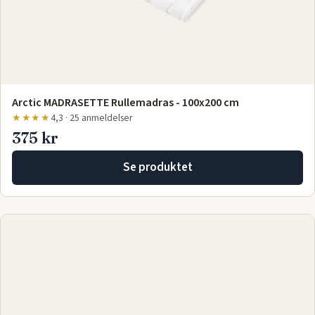
Arctic MADRASETTE Rullemadras - 100x200 cm
★★★★
4,3 · 25 anmeldelser
375 kr
Se produktet