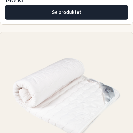
Se produktet