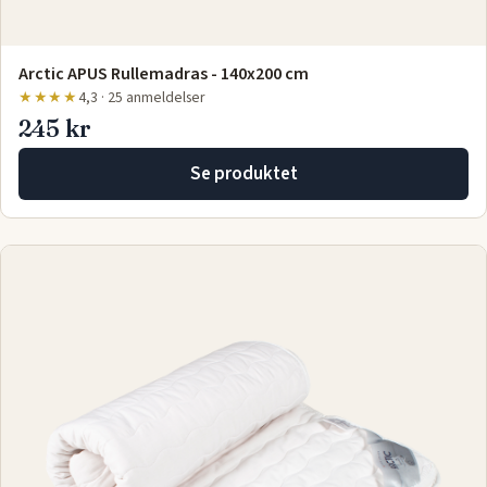
Arctic APUS Rullemadras - 140x200 cm
★★★★
4,3 · 25 anmeldelser
245 kr
Se produktet