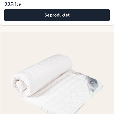
225 kr
Se produktet