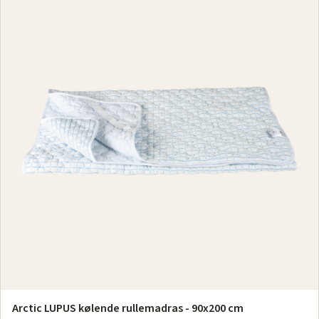
Arctic LUPUS kølende rullemadras - 90x200 cm