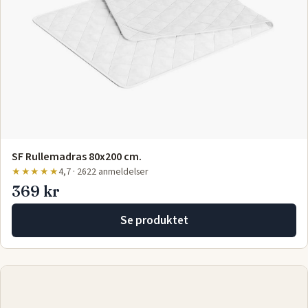
SF Rullemadras 80x200 cm.
★★★★★
4,7 · 2622 anmeldelser
369 kr
Se produktet