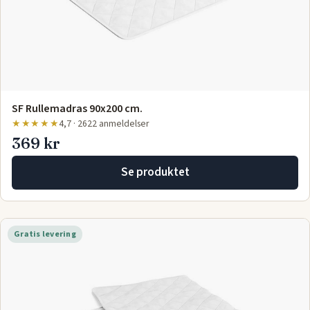
SF Rullemadras 90x200 cm.
★★★★★
4,7 · 2622 anmeldelser
369 kr
Se produktet
Gratis levering