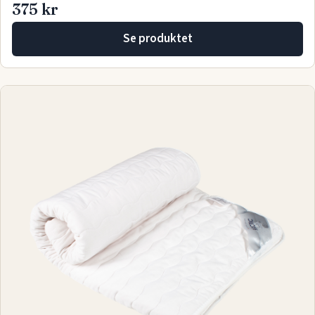
375 kr
Se produktet