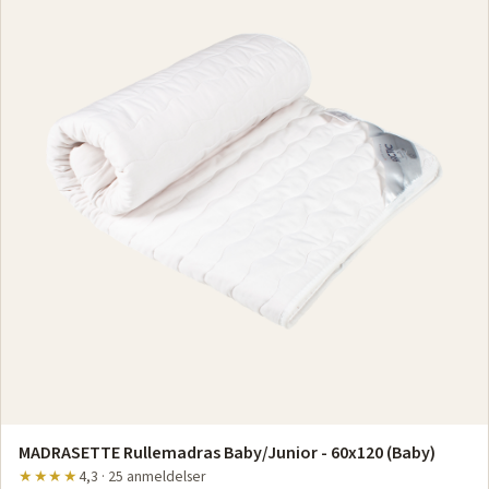
MADRASETTE Rullemadras Baby/Junior - 60x120 (Baby)
★★★★
4,3 · 25 anmeldelser