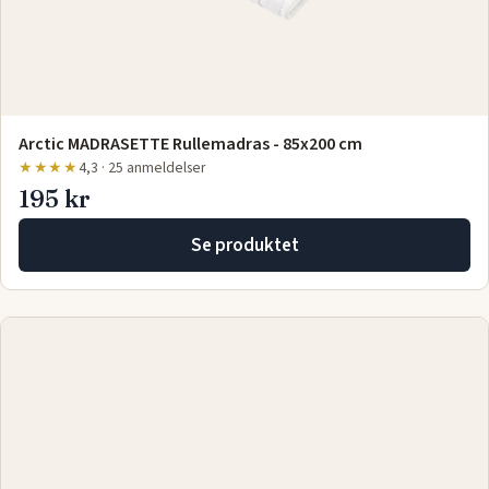
Arctic MADRASETTE Rullemadras - 85x200 cm
★★★★
4,3 · 25 anmeldelser
195 kr
Se produktet