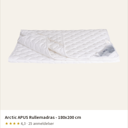
Arctic APUS Rullemadras - 180x200 cm
★★★★
4,3 · 25 anmeldelser