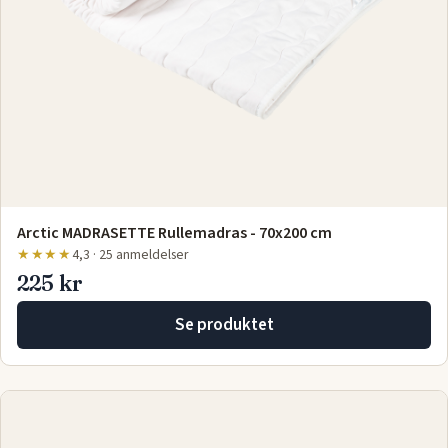
Arctic MADRASETTE Rullemadras - 70x200 cm
★★★★
4,3 · 25 anmeldelser
225 kr
Se produktet