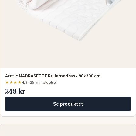
Arctic MADRASETTE Rullemadras - 90x200 cm
★★★★
4,3 · 25 anmeldelser
248 kr
Se produktet