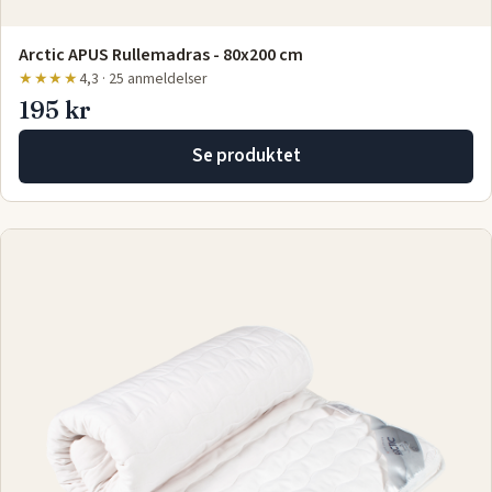
Arctic APUS Rullemadras - 80x200 cm
★★★★
4,3 · 25 anmeldelser
195 kr
Se produktet