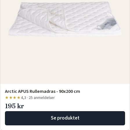
Arctic APUS Rullemadras - 90x200 cm
★★★★
4,3 · 25 anmeldelser
195 kr
Se produktet