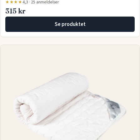
★★★★
4,3 · 25 anmeldelser
315 kr
Se produktet