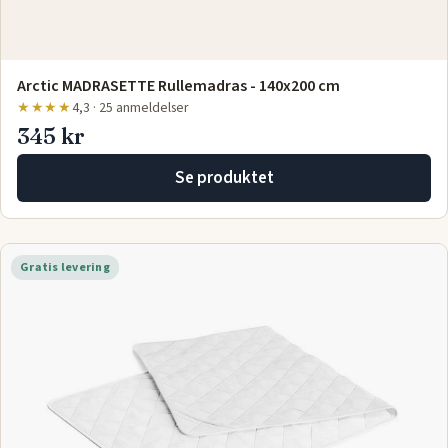
Arctic MADRASETTE Rullemadras - 140x200 cm
★★★★
4,3 · 25 anmeldelser
345 kr
Se produktet
Gratis levering