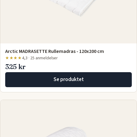
Arctic MADRASETTE Rullemadras - 120x200 cm
★★★★
4,3 · 25 anmeldelser
325 kr
Se produktet