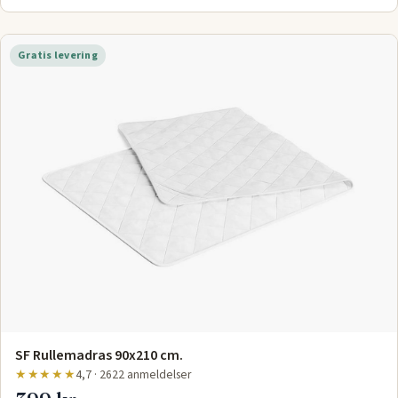
Gratis levering
SF Rullemadras 90x210 cm.
★★★★★
4,7 · 2622 anmeldelser