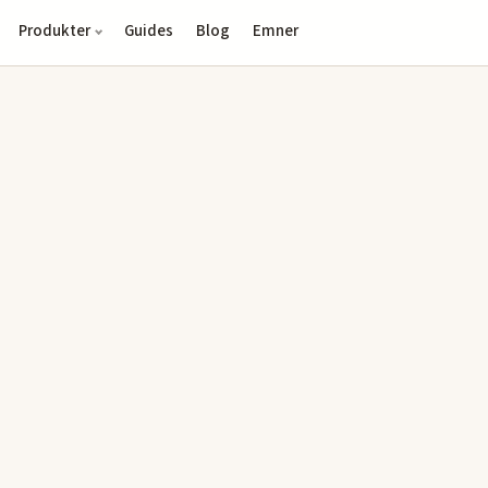
Produkter
Guides
Blog
Emner