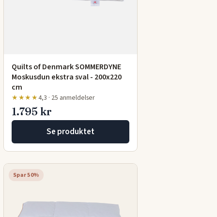
Quilts of Denmark SOMMERDYNE
Moskusdun ekstra sval - 200x220
cm
★★★★
4,3 · 25 anmeldelser
1.795 kr
Se produktet
Spar 50%