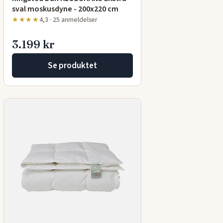
sval moskusdyne - 200x220 cm
★★★★
4,3 · 25 anmeldelser
3.199 kr
Se produktet