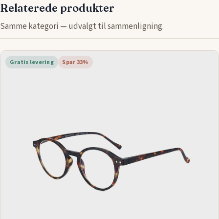
Relaterede produkter
Samme kategori — udvalgt til sammenligning.
Gratis levering
Spar 33%