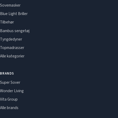
Sovemasker
Blue Light Briller
Tilbehør
Bambus sengetøj
Tyngdedyner
Topmadrasser
Alle kategorier
BRANDS
Super Sover
Wonder Living
Vita Group
Alle brands