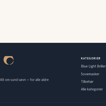
KATEGORIER
Blue Light Briller
Sovemasker
Alt om sund søvn — for alle aldre
Tilbehør
Alle kategorier