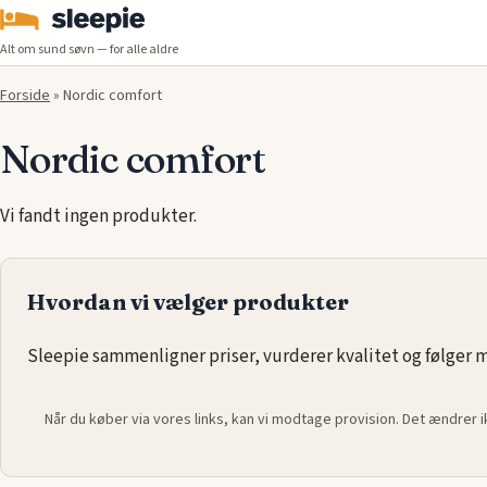
Alt om sund søvn — for alle aldre
Forside
»
Nordic comfort
Nordic comfort
Vi fandt ingen produkter.
Hvordan vi vælger produkter
Sleepie sammenligner priser, vurderer kvalitet og følger ma
Når du køber via vores links, kan vi modtage provision. Det ændrer 