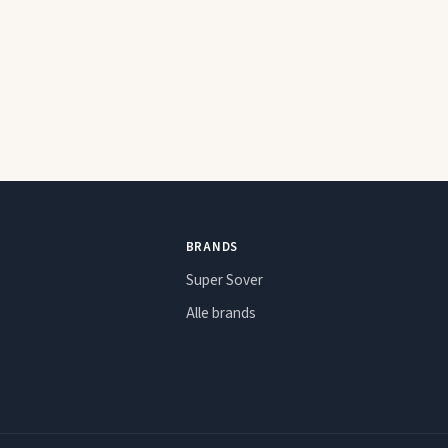
BRANDS
Super Sover
Alle brands