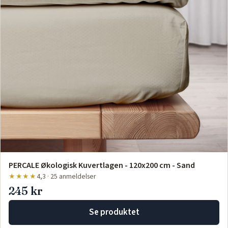
PERCALE Økologisk Kuvertlagen - 120x200 cm - Sand
★★★★
4,3 · 25 anmeldelser
245 kr
Se produktet