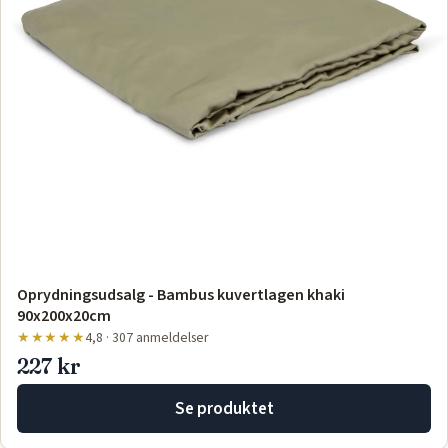
Oprydningsudsalg - Bambus kuvertlagen khaki
90x200x20cm
★★★★★
4,8 · 307 anmeldelser
227 kr
Se produktet