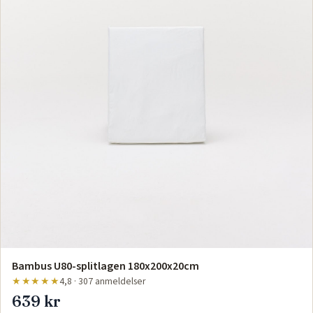
Bambus U80-splitlagen 180x200x20cm
★★★★★
4,8 · 307 anmeldelser
639 kr