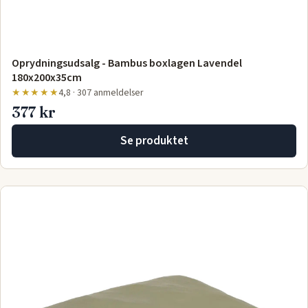
Oprydningsudsalg - Bambus boxlagen Lavendel
180x200x35cm
★★★★★
4,8 · 307 anmeldelser
377 kr
Se produktet