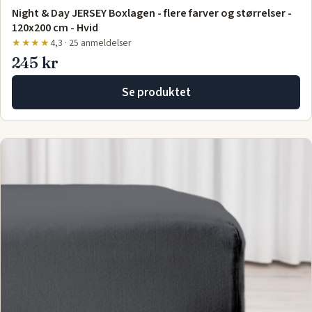
Night & Day JERSEY Boxlagen - flere farver og størrelser -
120x200 cm - Hvid
★★★★
4,3 · 25 anmeldelser
245 kr
Se produktet