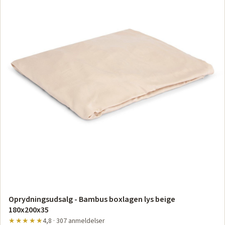
Oprydningsudsalg - Bambus boxlagen lys beige
180x200x35
★★★★★
4,8 · 307 anmeldelser