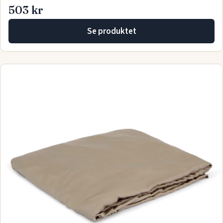
503 kr
Se produktet