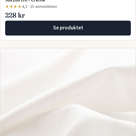
★★★★
4,3 · 25 anmeldelser
228 kr
Se produktet