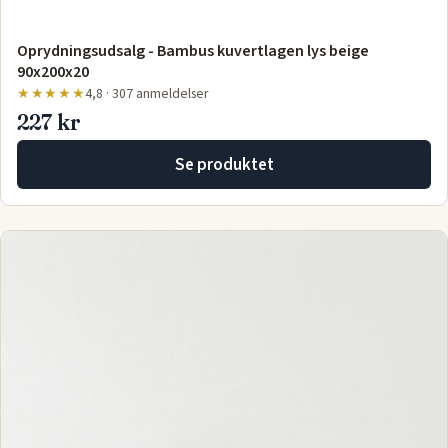
Oprydningsudsalg - Bambus kuvertlagen lys beige
90x200x20
★★★★★
4,8 · 307 anmeldelser
227 kr
Se produktet