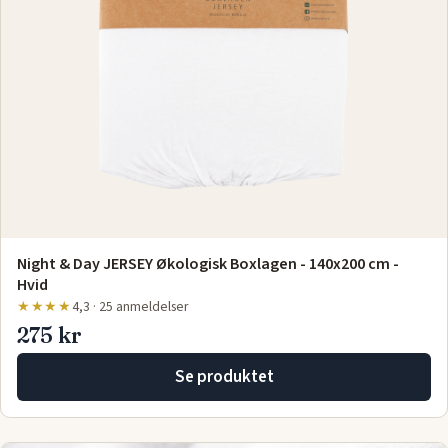
Night & Day JERSEY Økologisk Boxlagen - 140x200 cm -
Hvid
★★★★
4,3 · 25 anmeldelser
275 kr
Se produktet