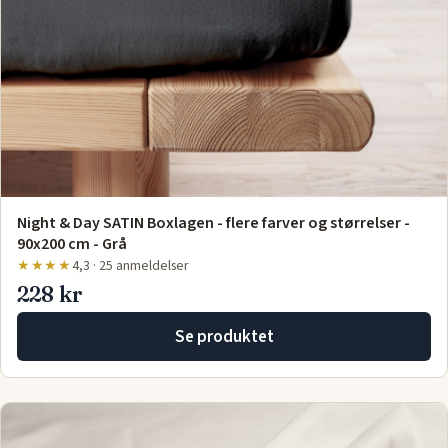
Night & Day SATIN Boxlagen - flere farver og størrelser -
90x200 cm - Grå
★★★★
4,3 · 25 anmeldelser
228 kr
Se produktet