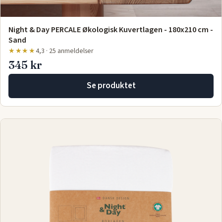
Night & Day PERCALE Økologisk Kuvertlagen - 180x210 cm -
Sand
★★★★
4,3 · 25 anmeldelser
345 kr
Se produktet