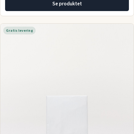
Se produktet
Gratis levering