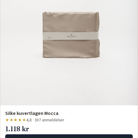
Silke kuvertlagen Mocca
★★★★★
4,8 · 307 anmeldelser
1.118 kr