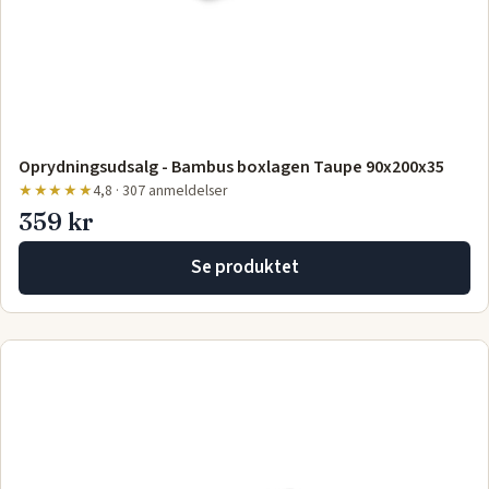
Oprydningsudsalg - Bambus boxlagen Taupe 90x200x35
★★★★★
4,8 · 307 anmeldelser
359 kr
Se produktet