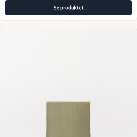
Se produktet