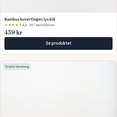
Bambus kuvertlagen lys blå
★★★★★
4,8 · 307 anmeldelser
439 kr
Se produktet
Gratis levering