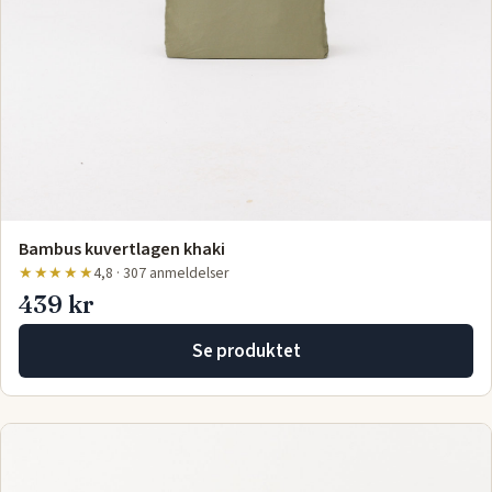
Bambus kuvertlagen khaki
★★★★★
4,8 · 307 anmeldelser
439 kr
Se produktet