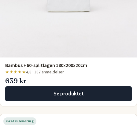
Bambus H60-splitlagen 180x200x20cm
★★★★★
4,8 · 307 anmeldelser
639 kr
Se produktet
Gratis levering