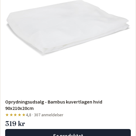
Oprydningsudsalg - Bambus kuvertlagen hvid
90x210x20cm
★★★★★
4,8 · 307 anmeldelser
319 kr