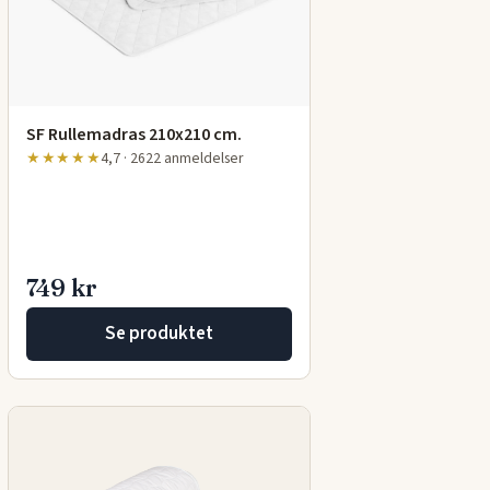
SF Rullemadras 210x210 cm.
★★★★★
4,7 · 2622 anmeldelser
749 kr
Se produktet