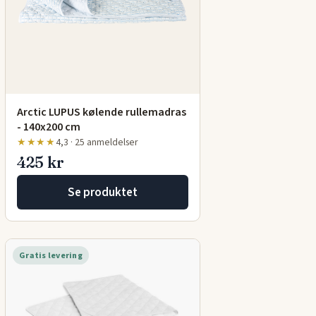
Arctic LUPUS kølende rullemadras
- 140x200 cm
★★★★
4,3 · 25 anmeldelser
425 kr
Se produktet
Gratis levering