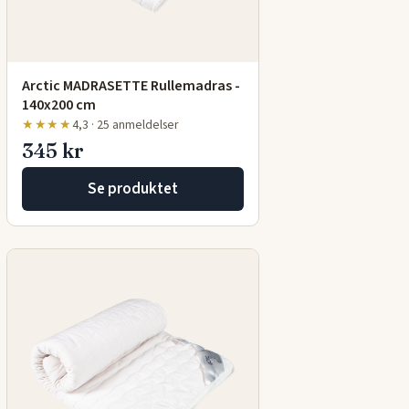
Arctic MADRASETTE Rullemadras -
140x200 cm
★★★★
4,3 · 25 anmeldelser
345 kr
Se produktet