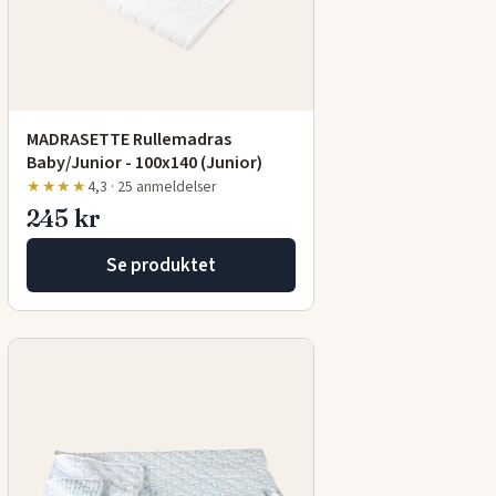
MADRASETTE Rullemadras
Baby/Junior - 100x140 (Junior)
★★★★
4,3 · 25 anmeldelser
245 kr
Se produktet