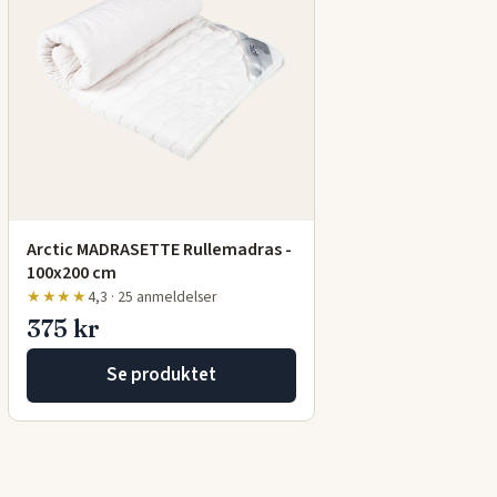
Arctic MADRASETTE Rullemadras -
100x200 cm
★★★★
4,3 · 25 anmeldelser
375 kr
Se produktet