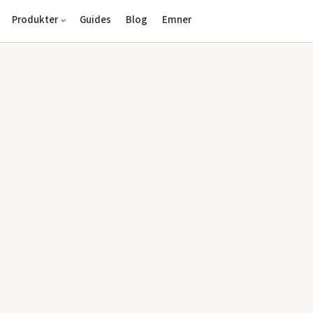
Produkter
Guides
Blog
Emner