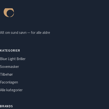
Alt om sund søvn — for alle aldre
KATEGORIER
Blue Light Briller
Sovemasker
Tilbehør
Faconlagen
Alle kategorier
BRANDS