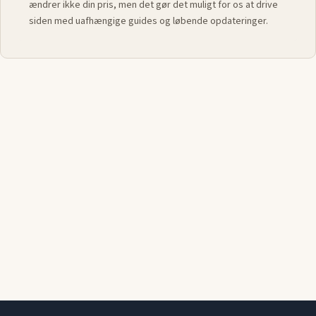
ændrer ikke din pris, men det gør det muligt for os at drive
siden med uafhængige guides og løbende opdateringer.