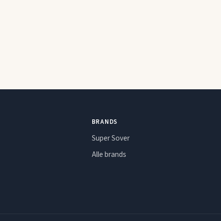
BRANDS
Super Sover
Alle brands