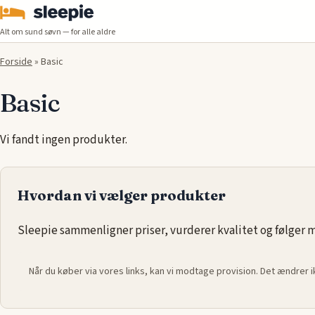
Alt om sund søvn — for alle aldre
Forside
»
Basic
Basic
Vi fandt ingen produkter.
Hvordan vi vælger produkter
Sleepie sammenligner priser, vurderer kvalitet og følger ma
Når du køber via vores links, kan vi modtage provision. Det ændrer 