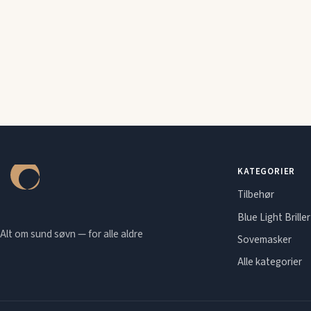
KATEGORIER
Tilbehør
Blue Light Briller
Alt om sund søvn — for alle aldre
Sovemasker
Alle kategorier