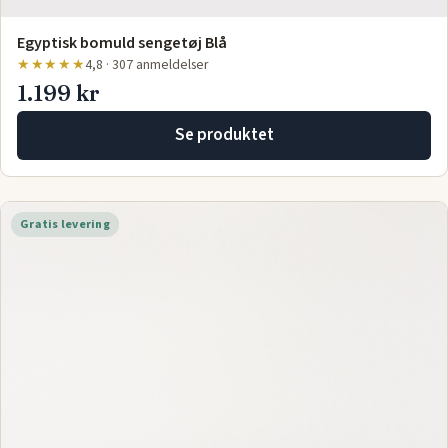
Egyptisk bomuld sengetøj Blå
★★★★★
4,8 · 307 anmeldelser
1.199 kr
Se produktet
Gratis levering