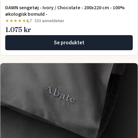
DAWN sengetøj - Ivory / Chocolate - 200x220 cm - 100%
økologisk bomuld -
★★★★★
4,7 · 333 anmeldelser
1.075 kr
Se produktet