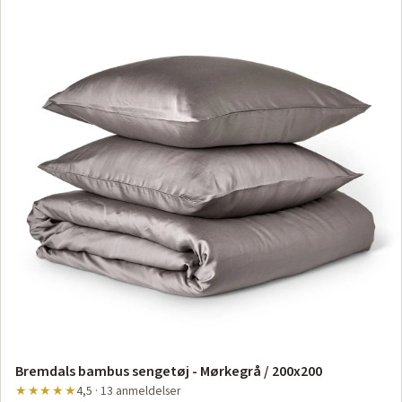
Bremdals bambus sengetøj - Mørkegrå / 200x200
★★★★★
4,5 · 13 anmeldelser