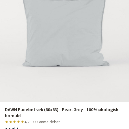
DAWN Pudebetræk (60x63) - Pearl Grey - 100% økologisk
bomuld -
★★★★★
4,7 · 333 anmeldelser