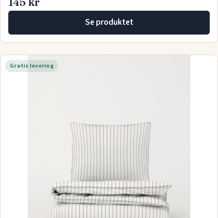
145 kr
Se produktet
Gratis levering