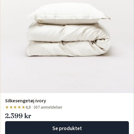
Silkesengetøj ivory
★★★★★
4,8 · 307 anmeldelser
2.399 kr
Se produktet