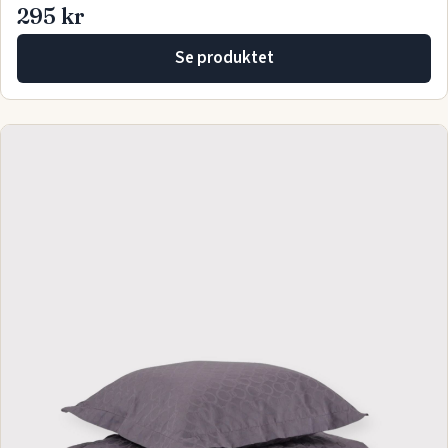
295 kr
Se produktet