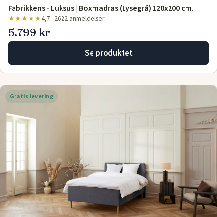
Fabrikkens - Luksus | Boxmadras (Lysegrå) 120x200 cm.
★★★★★
4,7 · 2622 anmeldelser
5.799 kr
Se produktet
Gratis levering