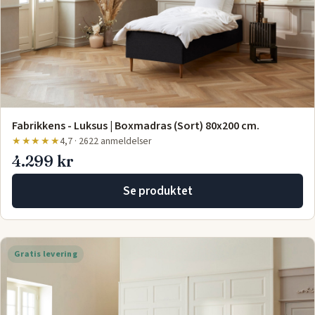
Fabrikkens - Luksus | Boxmadras (Sort) 80x200 cm.
★★★★★
4,7 · 2622 anmeldelser
4.299 kr
Se produktet
Gratis levering