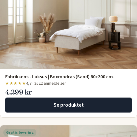
Fabrikkens - Luksus | Boxmadras (Sand) 80x200 cm.
★★★★★
4,7 · 2622 anmeldelser
4.299 kr
Se produktet
Gratis levering