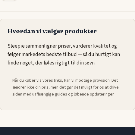
Hvordan vi vælger produkter
Sleepie sammenligner priser, vurderer kvalitet og
følger markedets bedste tilbud — så du hurtigt kan
finde noget, der føles rigtigt til din søvn.
Når du køber via vores links, kan vi modtage provision. Det
ændrer ikke din pris, men det gør det muligt for os at drive
siden med uafhængige guides og løbende opdateringer.