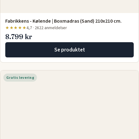
Fabrikkens - Kølende | Boxmadras (Sand) 210x210 cm.
★★★★★
4,7 · 2622 anmeldelser
8.799 kr
Se produktet
Gratis levering