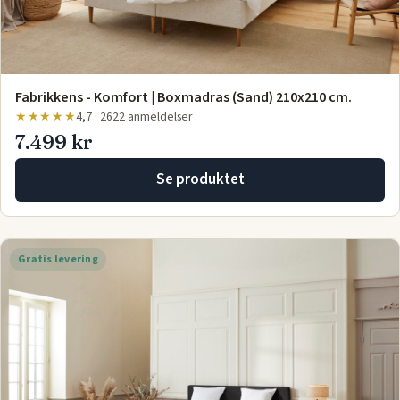
Fabrikkens - Komfort | Boxmadras (Sand) 210x210 cm.
★★★★★
4,7 · 2622 anmeldelser
7.499 kr
Se produktet
Gratis levering