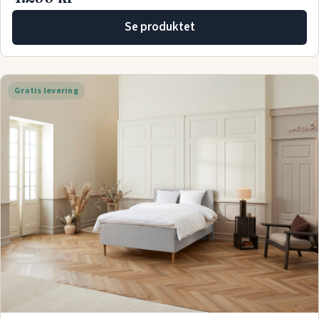
Se produktet
Gratis levering