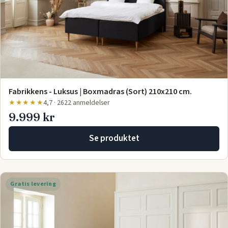
Fabrikkens - Luksus | Boxmadras (Sort) 210x210 cm.
★★★★★
4,7 · 2622 anmeldelser
9.999 kr
Se produktet
Gratis levering