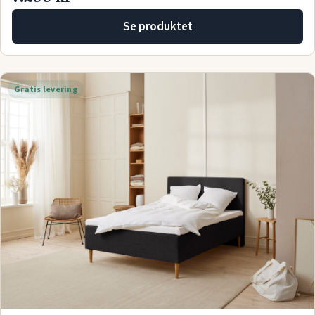
Se produktet
Gratis levering