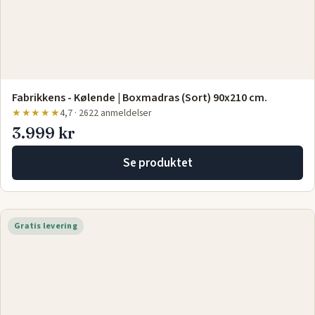
Fabrikkens - Kølende | Boxmadras (Sort) 90x210 cm.
★★★★★
4,7 · 2622 anmeldelser
3.999 kr
Se produktet
Gratis levering