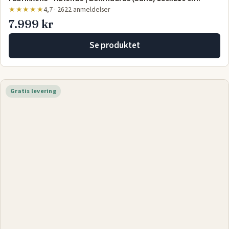
★★★★★
4,7 · 2622 anmeldelser
7.999 kr
Se produktet
Gratis levering