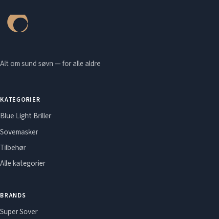
Alt om sund søvn — for alle aldre
KATEGORIER
Blue Light Briller
Sovemasker
Tilbehør
Alle kategorier
BRANDS
Super Sover