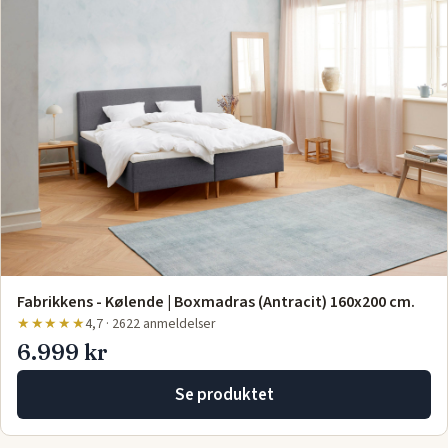
Fabrikkens - Kølende | Boxmadras (Antracit) 160x200 cm.
★★★★★
4,7 · 2622 anmeldelser
6.999 kr
Se produktet