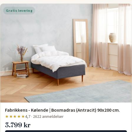
Gratis levering
Fabrikkens - Kølende | Boxmadras (Antracit) 90x200 cm.
★★★★★
4,7 · 2622 anmeldelser
3.799 kr