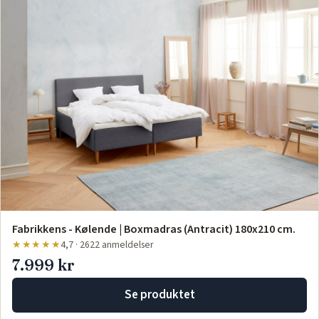
Fabrikkens - Kølende | Boxmadras (Antracit) 180x210 cm.
★★★★★
4,7 · 2622 anmeldelser
7.999 kr
Se produktet