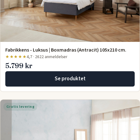
Fabrikkens - Luksus | Boxmadras (Antracit) 105x210 cm.
★★★★★
4,7 · 2622 anmeldelser
5.799 kr
Se produktet
Gratis levering