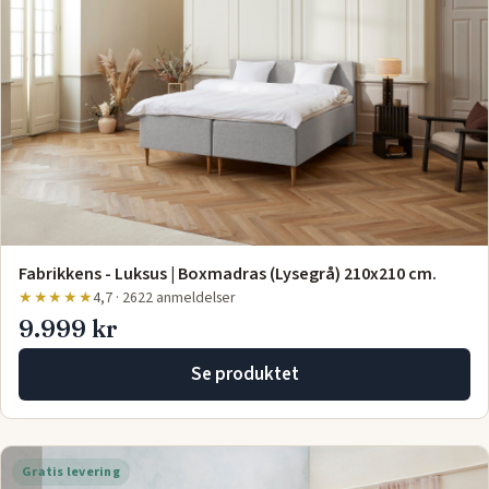
Fabrikkens - Luksus | Boxmadras (Lysegrå) 210x210 cm.
★★★★★
4,7 · 2622 anmeldelser
9.999 kr
Se produktet
Gratis levering