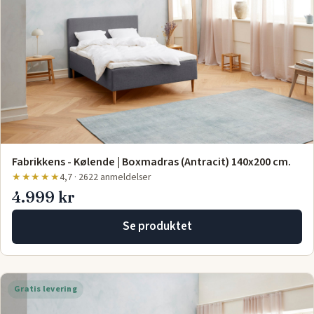
Fabrikkens - Kølende | Boxmadras (Antracit) 140x200 cm.
★★★★★
4,7 · 2622 anmeldelser
4.999 kr
Se produktet
Gratis levering