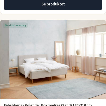
Se produktet
Gratis levering
Fabrikkens - Kølende | Boxmadras (Sand) 180x210 cm.