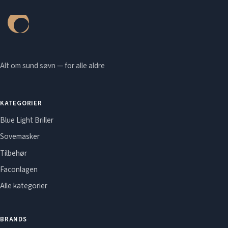
Alt om sund søvn — for alle aldre
KATEGORIER
Blue Light Briller
Sovemasker
Tilbehør
Faconlagen
Alle kategorier
BRANDS