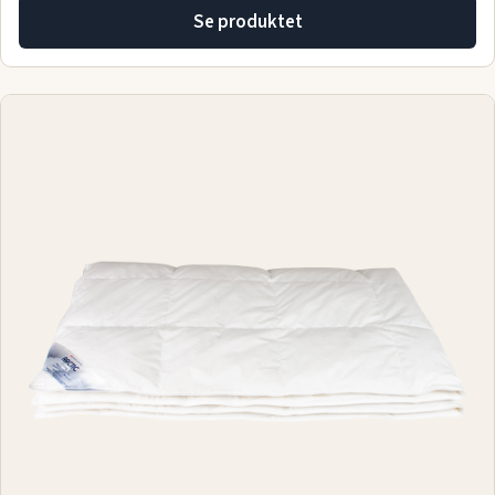
Se produktet