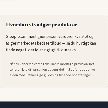
Hvordan vi vælger produkter
Sleepie sammenligner priser, vurderer kvalitet og
følger markedets bedste tilbud — så du hurtigt kan
finde noget, der føles rigtigt til din søvn.
Når du køber via vores links, kan vi modtage provision. Det
ændrer ikke din pris, men det gør det muligt for os at drive
siden med uafhængige guides og løbende opdateringer.