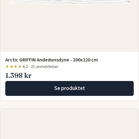
Arctic GRIFFIN Andedunsdyne - 200x220 cm
★★★★
4,3 · 25 anmeldelser
1.398 kr
Se produktet