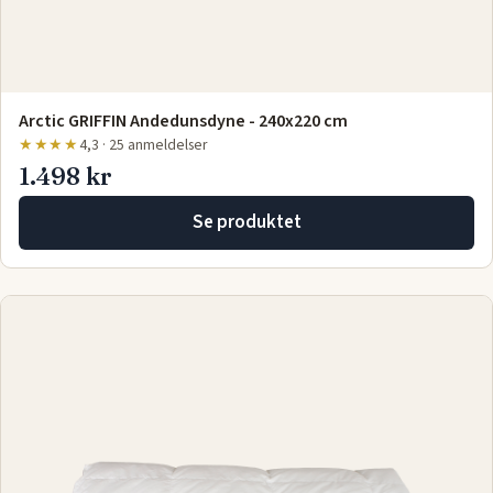
Arctic GRIFFIN Andedunsdyne - 240x220 cm
★★★★
4,3 · 25 anmeldelser
1.498 kr
Se produktet