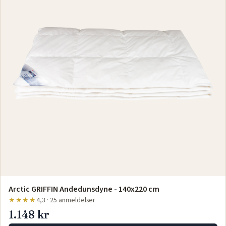
Arctic GRIFFIN Andedunsdyne - 140x220 cm
★★★★
4,3 · 25 anmeldelser
1.148 kr