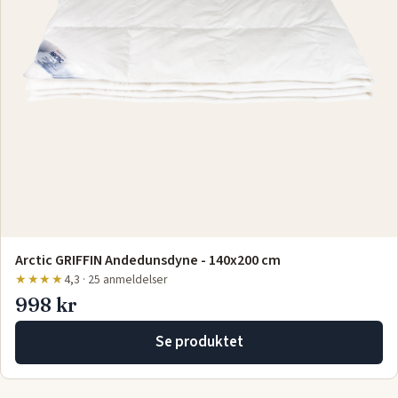
Arctic GRIFFIN Andedunsdyne - 140x200 cm
★★★★
4,3 · 25 anmeldelser
998 kr
Se produktet