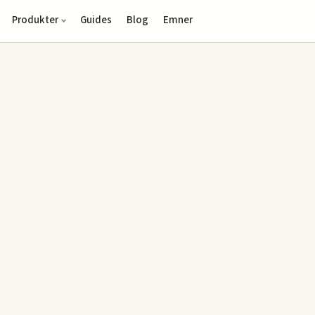
Produkter
Guides
Blog
Emner