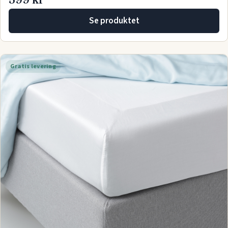
Se produktet
Gratis levering