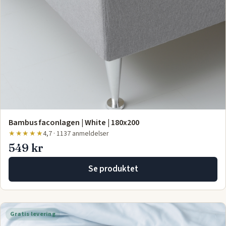
Bambus faconlagen | White | 180x200
★★★★★
4,7 · 1137 anmeldelser
549 kr
Se produktet
Gratis levering