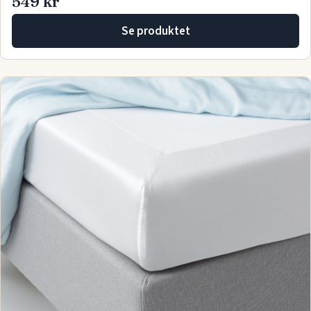
549 kr
Se produktet