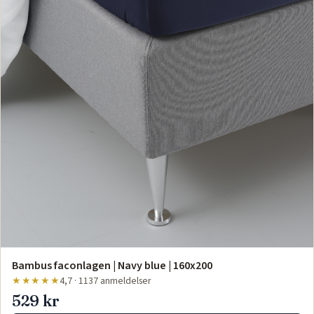
Bambus faconlagen | Navy blue | 160x200
★★★★★
4,7 · 1137 anmeldelser
529 kr