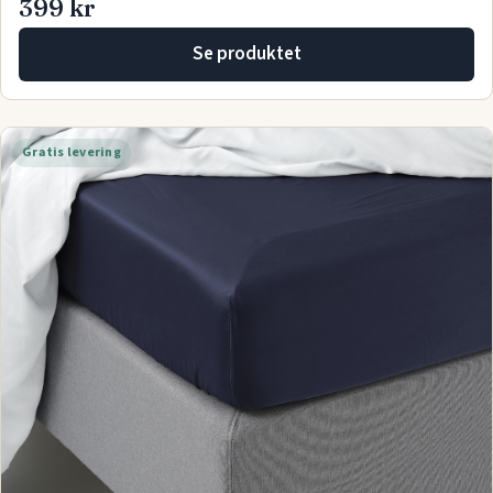
399 kr
Se produktet
Gratis levering