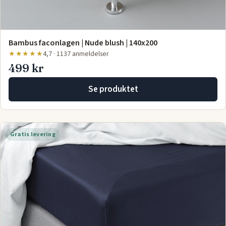
Bambus faconlagen | Nude blush | 140x200
★★★★★
4,7 · 1137 anmeldelser
499 kr
Se produktet
Gratis levering