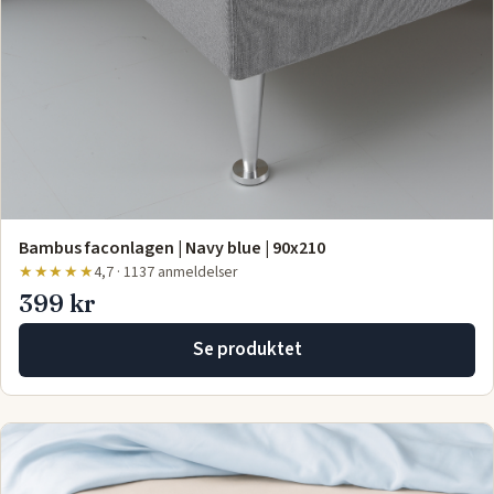
Bambus faconlagen | Navy blue | 90x210
★★★★★
4,7 · 1137 anmeldelser
399 kr
Se produktet