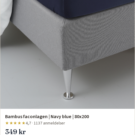
Bambus faconlagen | Navy blue | 80x200
★★★★★
4,7 · 1137 anmeldelser
349 kr