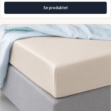
Se produktet
Gratis levering