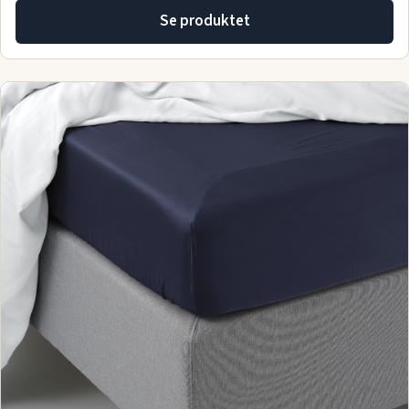
Se produktet