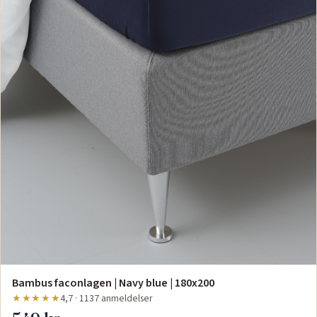
Bambus faconlagen | Navy blue | 180x200
★★★★★
4,7 · 1137 anmeldelser