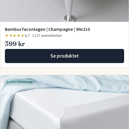
Bambus faconlagen | Champagne | 90x210
★★★★★
4,7 · 1137 anmeldelser
399 kr
Se produktet
Gratis levering