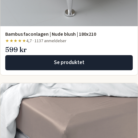
Bambus faconlagen | Nude blush | 180x210
★★★★★
4,7 · 1137 anmeldelser
599 kr
Se produktet