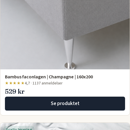
Bambus faconlagen | Champagne | 160x200
★★★★★
4,7 · 1137 anmeldelser
529 kr
Se produktet
Gratis levering