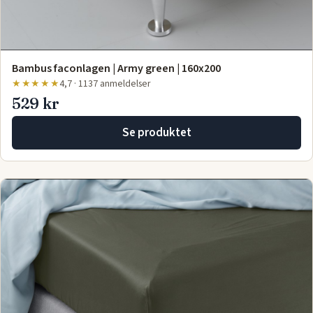
Bambus faconlagen | Army green | 160x200
★★★★★
4,7 · 1137 anmeldelser
529 kr
Se produktet