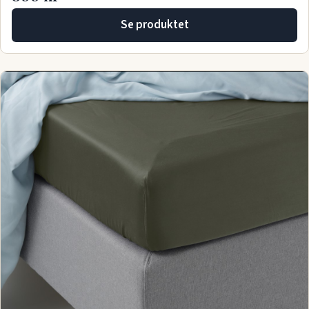
Se produktet