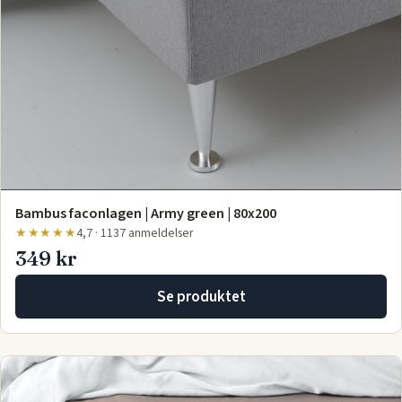
Bambus faconlagen | Army green | 80x200
★★★★★
4,7 · 1137 anmeldelser
349 kr
Se produktet