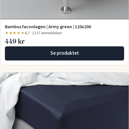
Bambus faconlagen | Army green | 120x200
★★★★★
4,7 · 1137 anmeldelser
449 kr
Se produktet