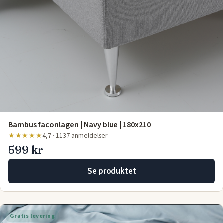
Bambus faconlagen | Navy blue | 180x210
★★★★★
4,7 · 1137 anmeldelser
599 kr
Se produktet
Gratis levering