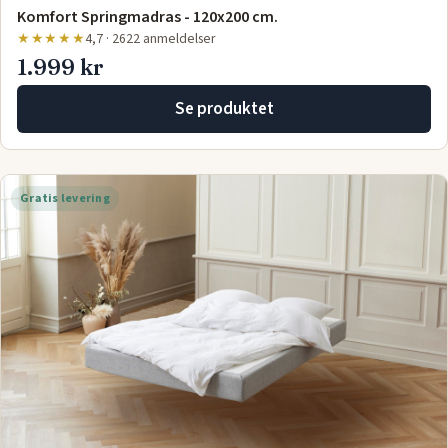
Komfort Springmadras - 120x200 cm.
★★★★★
4,7 · 2622 anmeldelser
1.999 kr
Se produktet
Gratis levering