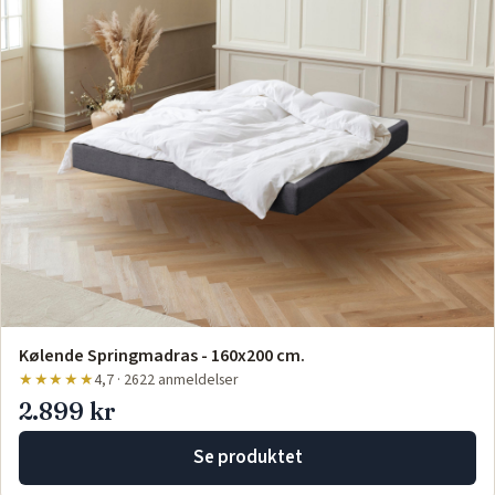
Kølende Springmadras - 160x200 cm.
★★★★★
4,7 · 2622 anmeldelser
2.899 kr
Se produktet