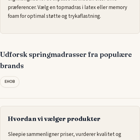
præferencer. Vælg en topmadras i latex eller memory
foam for optimal støtte og trykaflastning.
Udforsk springmadrasser fra populære
brands
EHOB
Hvordan vi vælger produkter
Sleepie sammenligner priser, vurderer kvalitet og