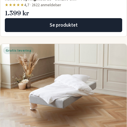
★★★★★
4,7 · 2622 anmeldelser
1.399 kr
Se produktet
Gratis levering