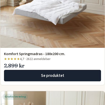
Komfort Springmadras - 180x200 cm.
★★★★★
4,7 · 2622 anmeldelser
2.899 kr
Se produktet
Gratis levering