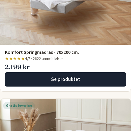
Komfort Springmadras - 70x200 cm.
★★★★★
4,7 · 2622 anmeldelser
2.199 kr
Se produktet
Gratis levering