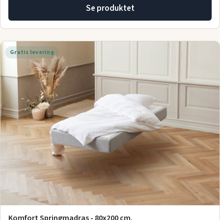
Se produktet
Gratis levering
Komfort Springmadras - 80x200 cm.