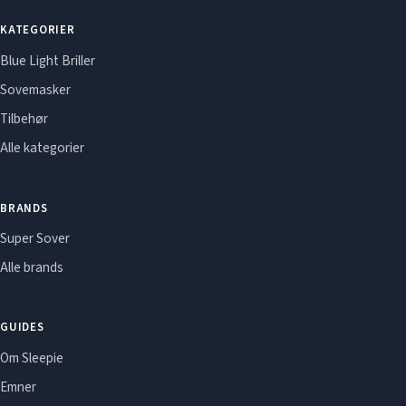
KATEGORIER
Blue Light Briller
Sovemasker
Tilbehør
Alle kategorier
BRANDS
Super Sover
Alle brands
GUIDES
Om Sleepie
Emner