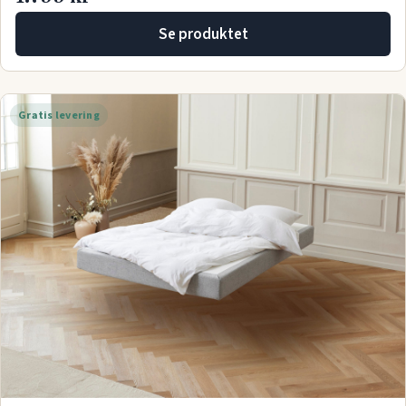
Se produktet
Gratis levering