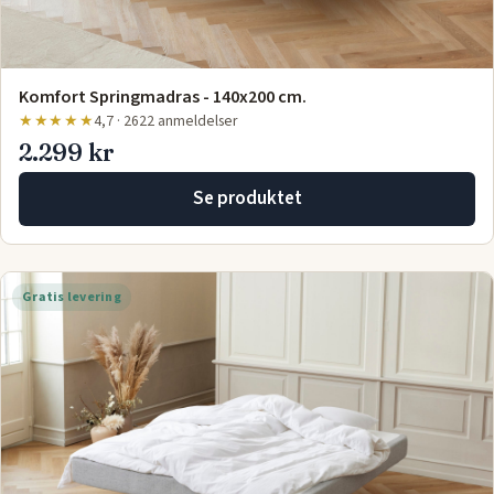
Komfort Springmadras - 140x200 cm.
★★★★★
4,7 · 2622 anmeldelser
2.299 kr
Se produktet
Gratis levering