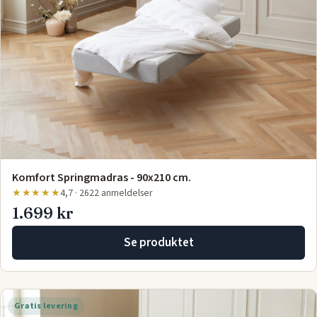
Komfort Springmadras - 90x210 cm.
★★★★★
4,7 · 2622 anmeldelser
1.699 kr
Se produktet
Gratis levering