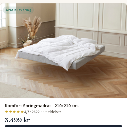
Gratis levering
Komfort Springmadras - 210x210 cm.
★★★★★
4,7 · 2622 anmeldelser
3.499 kr