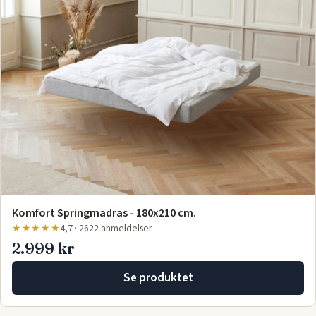
Komfort Springmadras - 180x210 cm.
★★★★★
4,7 · 2622 anmeldelser
2.999 kr
Se produktet