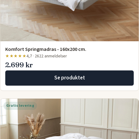
Komfort Springmadras - 160x200 cm.
★★★★★
4,7 · 2622 anmeldelser
2.699 kr
Se produktet
Gratis levering