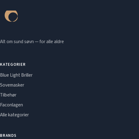
Alt om sund søvn — for alle aldre
KATEGORIER
Blue Light Briller
Sovemasker
Tilbehør
Faconlagen
Alle kategorier
BRANDS