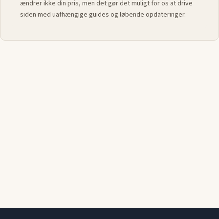
ændrer ikke din pris, men det gør det muligt for os at drive
siden med uafhængige guides og løbende opdateringer.