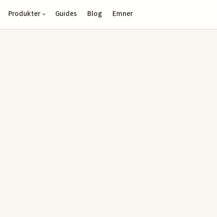
Produkter
Guides
Blog
Emner