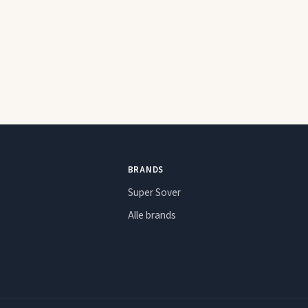
BRANDS
Super Sover
Alle brands