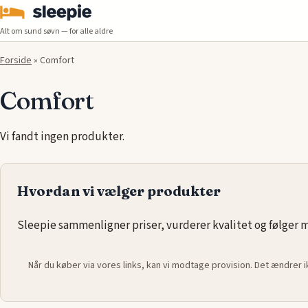
Alt om sund søvn — for alle aldre
Forside
»
Comfort
Comfort
Vi fandt ingen produkter.
Hvordan vi vælger produkter
Sleepie sammenligner priser, vurderer kvalitet og følger ma
Når du køber via vores links, kan vi modtage provision. Det ændrer 