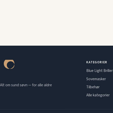
KATEGORIER
Blue Light Briller
Sovemasker
Alt om sund søvn — for alle aldre
Tilbehør
Alle kategorier