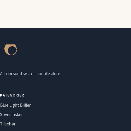
Alt om sund søvn — for alle aldre
KATEGORIER
Blue Light Briller
Sovemasker
Tilbehør