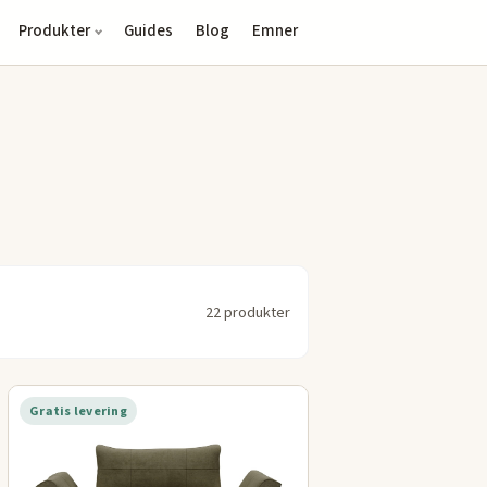
Produkter
Guides
Blog
Emner
22 produkter
Gratis levering