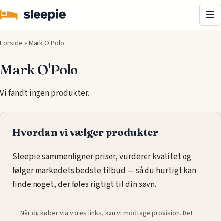
Me
Forside
»
Mark O'Polo
Mark O'Polo
Vi fandt ingen produkter.
Hvordan vi vælger produkter
Sleepie sammenligner priser, vurderer kvalitet og
følger markedets bedste tilbud — så du hurtigt kan
finde noget, der føles rigtigt til din søvn.
Når du køber via vores links, kan vi modtage provision. Det