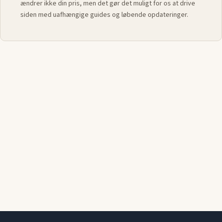
ændrer ikke din pris, men det gør det muligt for os at drive
siden med uafhængige guides og løbende opdateringer.