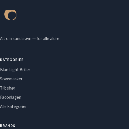
Alt om sund søvn — for alle aldre
KATEGORIER
Blue Light Briller
Sovemasker
Tilbehør
Faconlagen
Alle kategorier
BRANDS