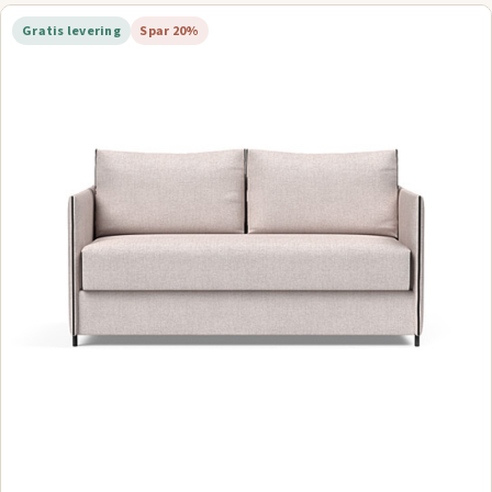
Gratis levering
Spar 20%