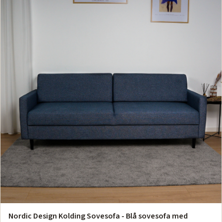
Nordic Design Kolding Sovesofa - Blå sovesofa med