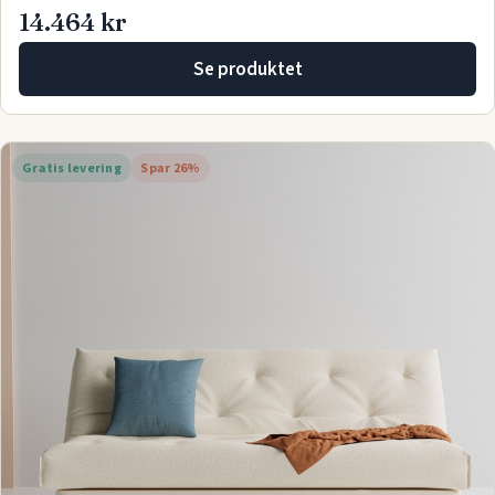
14.464 kr
Se produktet
Gratis levering
Spar 26%