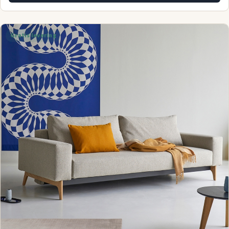
Gratis levering