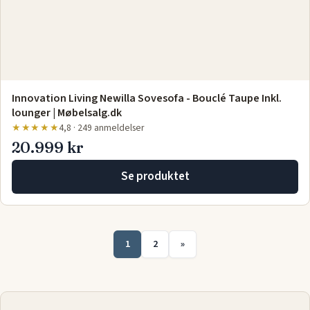
Gratis levering