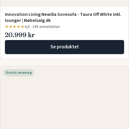
Innovation Living Newilla Sovesofa - Taura Off White inkl.
lounger | Møbelsalg.dk
★★★★★
4,8 · 249 anmeldelser
20.999 kr
Se produktet