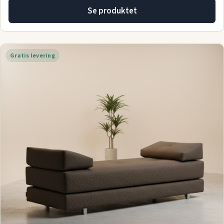
Se produktet
Gratis levering