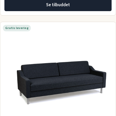
Se tilbuddet
Gratis levering