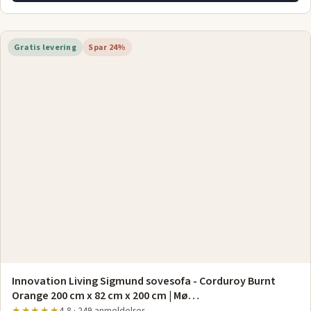
Gratis levering
Spar 24%