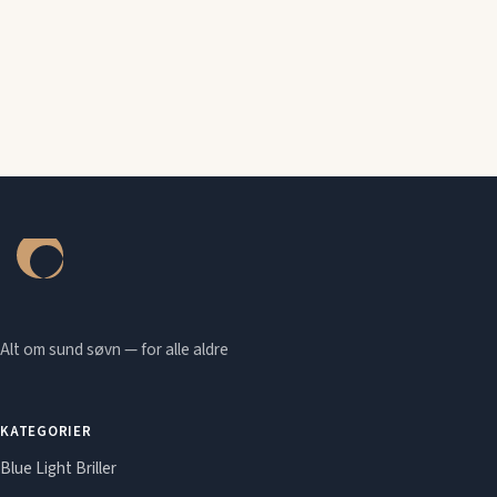
Alt om sund søvn — for alle aldre
KATEGORIER
Blue Light Briller