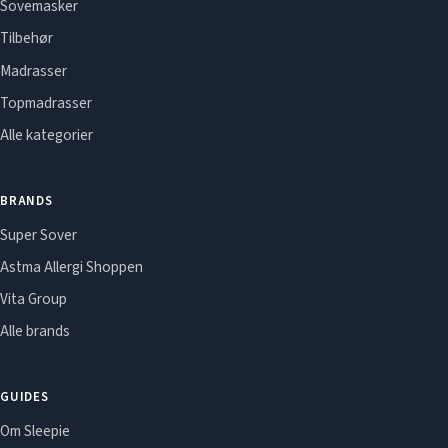
Sovemasker
Tilbehør
Madrasser
Topmadrasser
Alle kategorier
BRANDS
Super Sover
Astma Allergi Shoppen
Vita Group
Alle brands
GUIDES
Om Sleepie