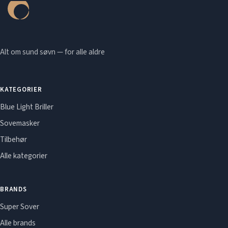
Alt om sund søvn — for alle aldre
KATEGORIER
Blue Light Briller
Sovemasker
Tilbehør
Alle kategorier
BRANDS
Super Sover
Alle brands