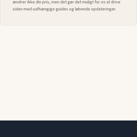
ændrer ikke din pris, men det gør det muligt for os at drive
siden med uafhængige guides og løbende opdateringer.