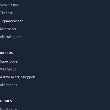
Sovemasker
Tilbehør
Topmadrasser
Madrasser
Alle kategorier
BRANDS
Super Sover
Vita Group
Astma Allergi Shoppen
Alle brands
GUIDES
Om Sleepie