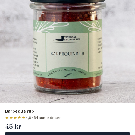
Barbeque rub
★★★★★
4,8 · 84 anmeldelser
45 kr