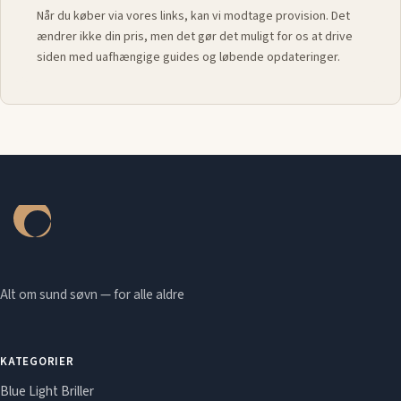
Når du køber via vores links, kan vi modtage provision. Det
ændrer ikke din pris, men det gør det muligt for os at drive
siden med uafhængige guides og løbende opdateringer.
Alt om sund søvn — for alle aldre
KATEGORIER
Blue Light Briller