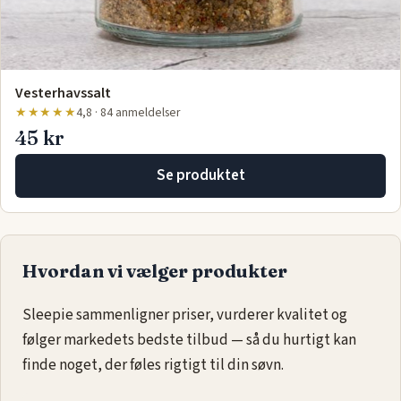
Vesterhavssalt
★★★★★
4,8 · 84 anmeldelser
45 kr
Se produktet
Hvordan vi vælger produkter
Sleepie sammenligner priser, vurderer kvalitet og
følger markedets bedste tilbud — så du hurtigt kan
finde noget, der føles rigtigt til din søvn.