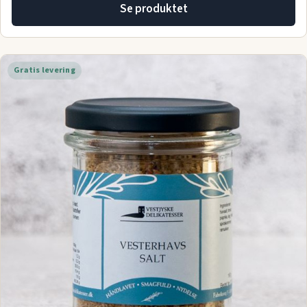
Se produktet
Gratis levering