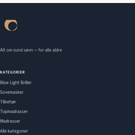
Alt om sund søvn — for alle aldre
KATEGORIER
Blue Light Briller
Sovemasker
Tilbehør
Topmadrasser
Madrasser
Alle kategorier