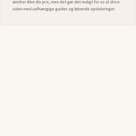
ændrer ikke din pris, men det gør det muligt for os at drive
siden med uafhængige guides og løbende opdateringer.