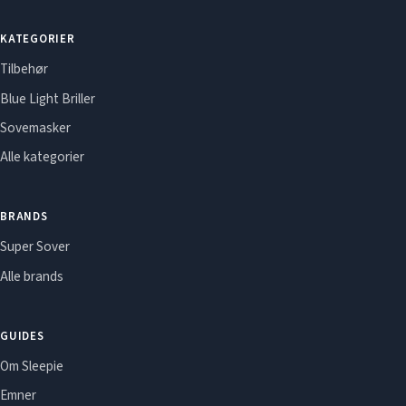
KATEGORIER
Tilbehør
Blue Light Briller
Sovemasker
Alle kategorier
BRANDS
Super Sover
Alle brands
GUIDES
Om Sleepie
Emner