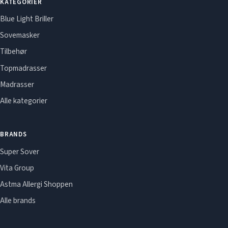
KATEGORIER
Blue Light Briller
Sovemasker
Tilbehør
Topmadrasser
Madrasser
Alle kategorier
BRANDS
Super Sover
Vita Group
Astma Allergi Shoppen
Alle brands