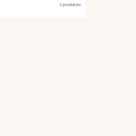
2 produkter