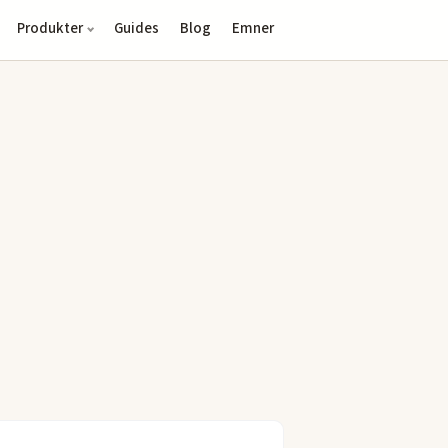
Produkter
Guides
Blog
Emner