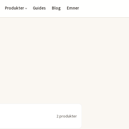
Produkter
Guides
Blog
Emner
2 produkter