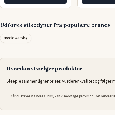
Udforsk silkedyner fra populære brands
Nordic Weaving
Hvordan vi vælger produkter
Sleepie sammenligner priser, vurderer kvalitet og følger ma
Når du køber via vores links, kan vi modtage provision. Det ændrer 