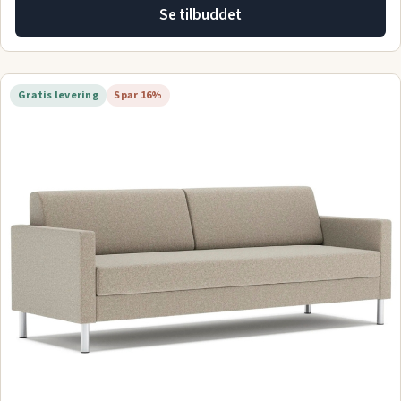
Se tilbuddet
Gratis levering
Spar 16%