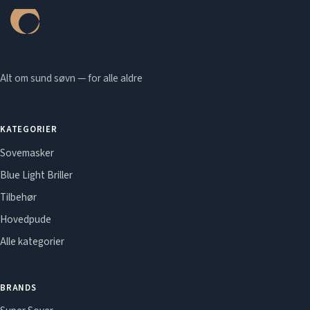
Alt om sund søvn — for alle aldre
KATEGORIER
Sovemasker
Blue Light Briller
Tilbehør
Hovedpude
Alle kategorier
BRANDS