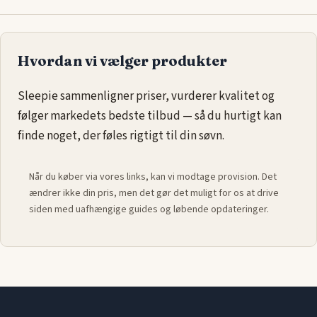
Hvordan vi vælger produkter
Sleepie sammenligner priser, vurderer kvalitet og
følger markedets bedste tilbud — så du hurtigt kan
finde noget, der føles rigtigt til din søvn.
Når du køber via vores links, kan vi modtage provision. Det
ændrer ikke din pris, men det gør det muligt for os at drive
siden med uafhængige guides og løbende opdateringer.