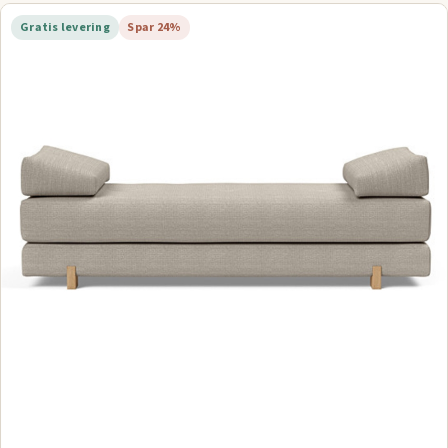
Gratis levering
Spar 24%