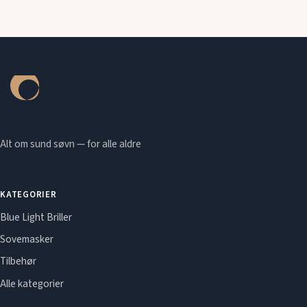
Alt om sund søvn — for alle aldre
KATEGORIER
Blue Light Briller
Sovemasker
Tilbehør
Alle kategorier