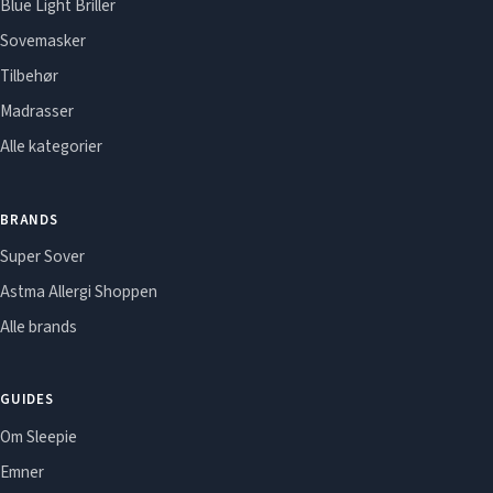
Blue Light Briller
Sovemasker
Tilbehør
Madrasser
Alle kategorier
BRANDS
Super Sover
Astma Allergi Shoppen
Alle brands
GUIDES
Om Sleepie
Emner