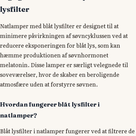
lysfilter
Natlamper med blåt lysfilter er designet til at
minimere påvirkningen af søvncyklussen ved at
reducere eksponeringen for blåt lys, som kan
hæmme produktionen af søvnhormonet
melatonin. Disse lamper er særligt velegnede til
soveværelser, hvor de skaber en beroligende
atmosfære uden at forstyrre søvnen.
Hvordan fungerer blåt lysfilter i
natlamper?
Blåt lysfilter i natlamper fungerer ved at filtrere de