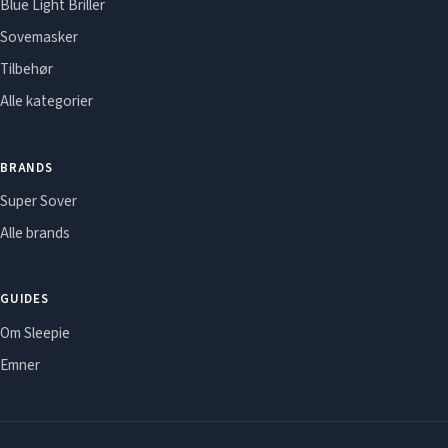
Blue Light Briller
Sovemasker
Tilbehør
Alle kategorier
BRANDS
Super Sover
Alle brands
GUIDES
Om Sleepie
Emner