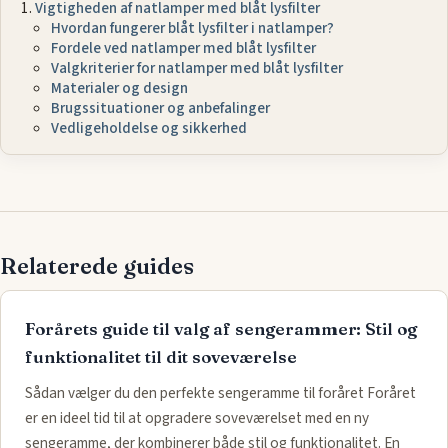
Vigtigheden af natlamper med blåt lysfilter
Hvordan fungerer blåt lysfilter i natlamper?
Fordele ved natlamper med blåt lysfilter
Valgkriterier for natlamper med blåt lysfilter
Materialer og design
Brugssituationer og anbefalinger
Vedligeholdelse og sikkerhed
Relaterede guides
Forårets guide til valg af sengerammer: Stil og
funktionalitet til dit soveværelse
Sådan vælger du den perfekte sengeramme til foråret Foråret
er en ideel tid til at opgradere soveværelset med en ny
sengeramme, der kombinerer både stil og funktionalitet. En