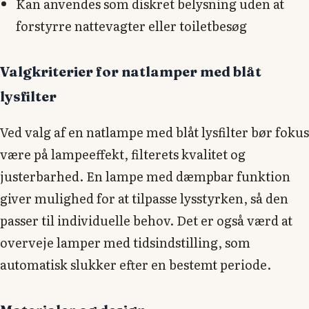
Kan anvendes som diskret belysning uden at
forstyrre nattevagter eller toiletbesøg
Valgkriterier for natlamper med blåt
lysfilter
Ved valg af en natlampe med blåt lysfilter bør fokus
være på lampeeffekt, filterets kvalitet og
justerbarhed. En lampe med dæmpbar funktion
giver mulighed for at tilpasse lysstyrken, så den
passer til individuelle behov. Det er også værd at
overveje lamper med tidsindstilling, som
automatisk slukker efter en bestemt periode.