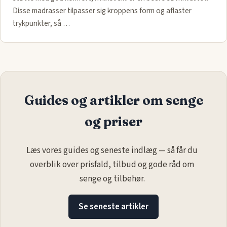
Disse madrasser tilpasser sig kroppens form og aflaster
trykpunkter, så …
Guides og artikler om senge
og priser
Læs vores guides og seneste indlæg — så får du
overblik over prisfald, tilbud og gode råd om
senge og tilbehør.
Se seneste artikler