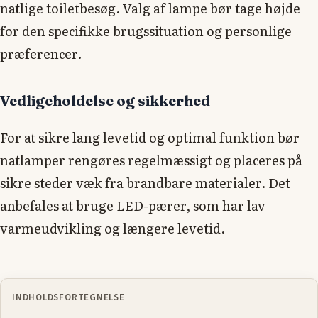
natlige toiletbesøg. Valg af lampe bør tage højde
for den specifikke brugssituation og personlige
præferencer.
Vedligeholdelse og sikkerhed
For at sikre lang levetid og optimal funktion bør
natlamper rengøres regelmæssigt og placeres på
sikre steder væk fra brandbare materialer. Det
anbefales at bruge LED-pærer, som har lav
varmeudvikling og længere levetid.
INDHOLDSFORTEGNELSE