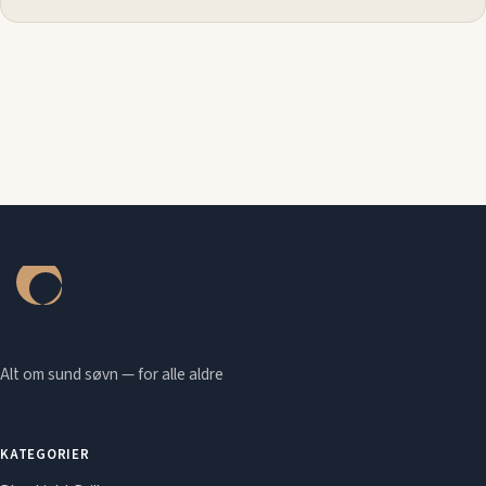
Alt om sund søvn — for alle aldre
KATEGORIER