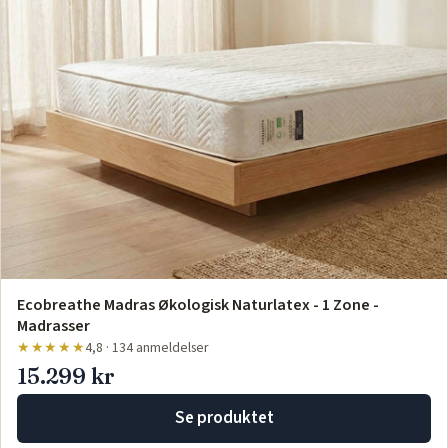
Ecobreathe Madras Økologisk Naturlatex - 1 Zone -
Madrasser
★★★★★
4,8 · 134 anmeldelser
15.299 kr
Se produktet