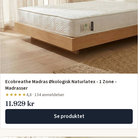
Ecobreathe Madras Økologisk Naturlatex - 1 Zone -
Madrasser
★★★★★
4,8 · 134 anmeldelser
11.929 kr
Se produktet