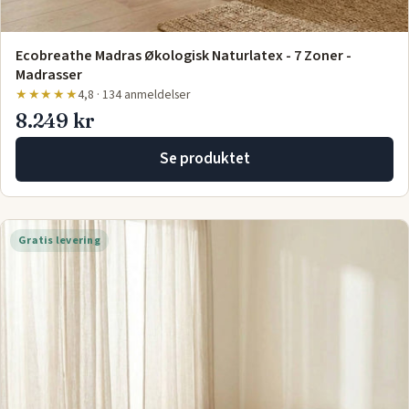
Ecobreathe Madras Økologisk Naturlatex - 7 Zoner -
Madrasser
★★★★★
4,8 · 134 anmeldelser
8.249 kr
Se produktet
Gratis levering