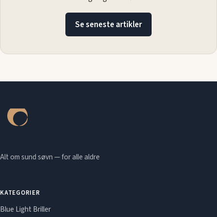
Se seneste artikler
Alt om sund søvn — for alle aldre
KATEGORIER
Blue Light Briller