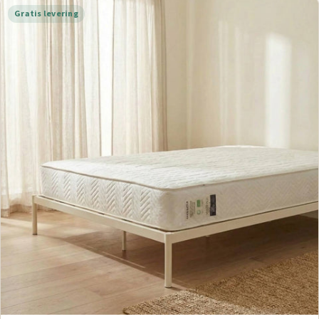
Gratis levering