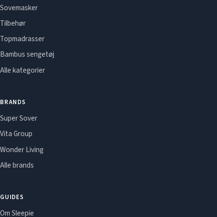
Sovemasker
Tilbehør
Topmadrasser
Bambus sengetøj
Alle kategorier
BRANDS
Super Sover
Vita Group
Wonder Living
Alle brands
GUIDES
Om Sleepie