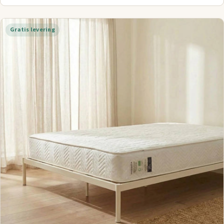
Gratis levering