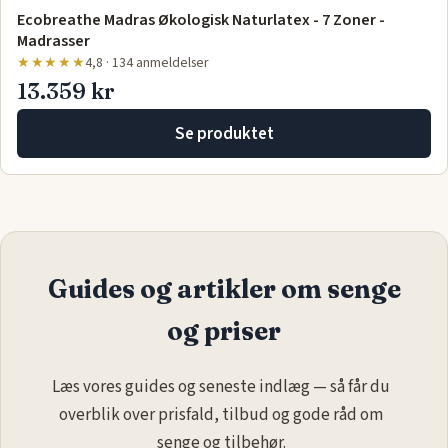
Ecobreathe Madras Økologisk Naturlatex - 7 Zoner -
Madrasser
★★★★★
4,8 · 134 anmeldelser
13.359 kr
Se produktet
Guides og artikler om senge
og priser
Læs vores guides og seneste indlæg — så får du
overblik over prisfald, tilbud og gode råd om
senge og tilbehør.