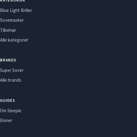
KATEGORIER
Blue Light Briller
Sovemasker
Tilbehør
Alle kategorier
BRANDS
Super Sover
Alle brands
GUIDES
Om Sleepie
Emner