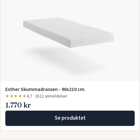
Esther Skummadrassen - 90x210 cm.
★★★★★
4,7 · 2622 anmeldelser
1.770 kr
Se produktet