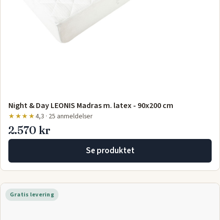
Night & Day LEONIS Madras m. latex - 90x200 cm
★★★★
4,3 · 25 anmeldelser
2.570 kr
Se produktet
Gratis levering