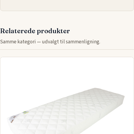
Relaterede produkter
Samme kategori — udvalgt til sammenligning.