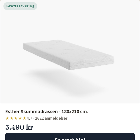
Gratis levering
Esther Skummadrassen - 180x210 cm.
★★★★★
4,7 · 2622 anmeldelser
3.490 kr