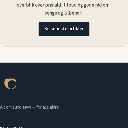
overblik over prisfald, tilbud og gode råd om
senge og tilbehør.
Se seneste artikler
Alt om sund søvn — for alle aldre