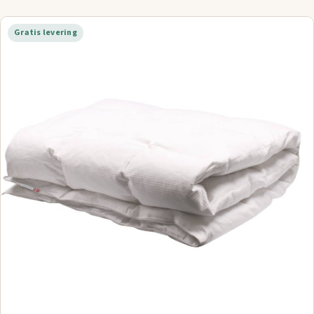
Gratis levering