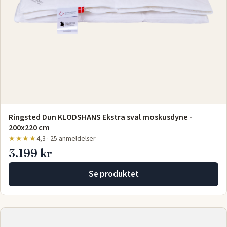
Ringsted Dun KLODSHANS Ekstra sval moskusdyne -
200x220 cm
★★★★
4,3 · 25 anmeldelser
3.199 kr
Se produktet