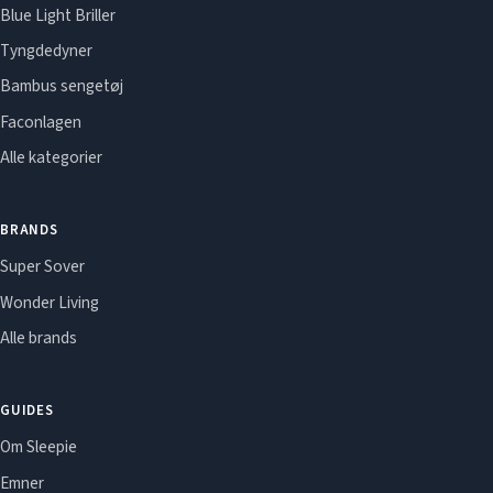
Blue Light Briller
Tyngdedyner
Bambus sengetøj
Faconlagen
Alle kategorier
BRANDS
Super Sover
Wonder Living
Alle brands
GUIDES
Om Sleepie
Emner