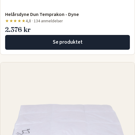
Helårsdyne Dun Temprakon - Dyne
★★★★★
4,8 · 134 anmeldelser
2.376 kr
Se produktet