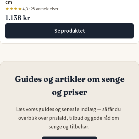
cm
★★★★
4,3 · 25 anmeldelser
1.138 kr
Se produktet
Guides og artikler om senge
og priser
Læs vores guides og seneste indlæg — så får du
overblik over prisfald, tilbud og gode råd om
senge og tilbehør.