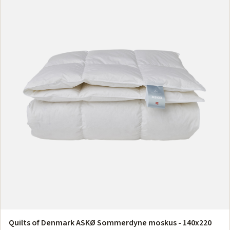
Quilts of Denmark ASKØ Sommerdyne moskus - 140x220