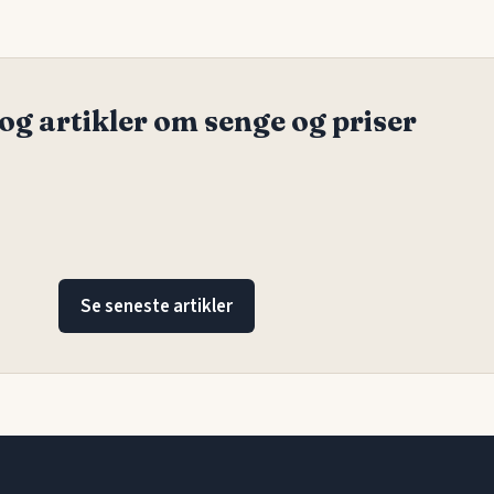
og artikler om senge og priser
Se seneste artikler