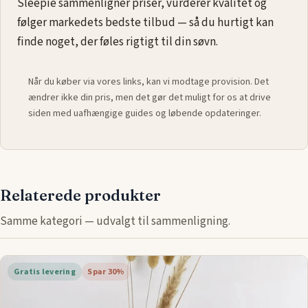
Sleepie sammenligner priser, vurderer kvalitet og
følger markedets bedste tilbud — så du hurtigt kan
finde noget, der føles rigtigt til din søvn.
Når du køber via vores links, kan vi modtage provision. Det
ændrer ikke din pris, men det gør det muligt for os at drive
siden med uafhængige guides og løbende opdateringer.
Relaterede produkter
Samme kategori — udvalgt til sammenligning.
Gratis levering
Spar 30%