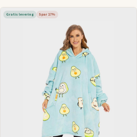
Gratis levering
Spar 17%