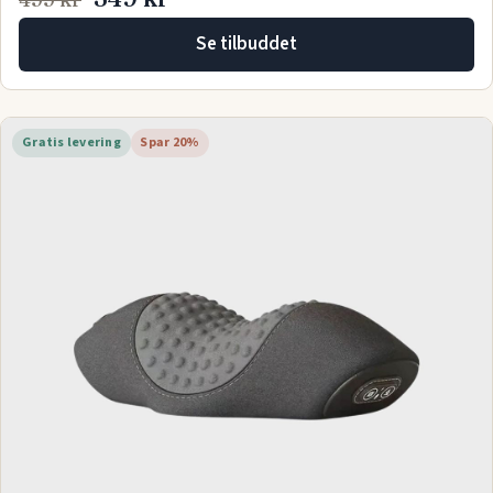
Se tilbuddet
Gratis levering
Spar 20%