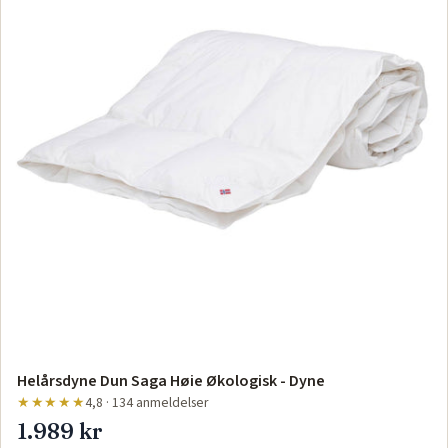
Helårsdyne Dun Saga Høie Økologisk - Dyne
★★★★★
4,8 · 134 anmeldelser
1.989 kr