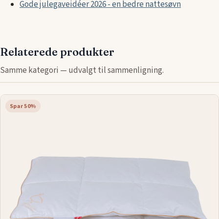
Gode julegaveidéer 2026 - en bedre nattesøvn
Relaterede produkter
Samme kategori — udvalgt til sammenligning.
Spar 50%