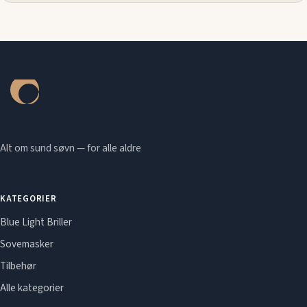
Alt om sund søvn — for alle aldre
KATEGORIER
Blue Light Briller
Sovemasker
Tilbehør
Alle kategorier