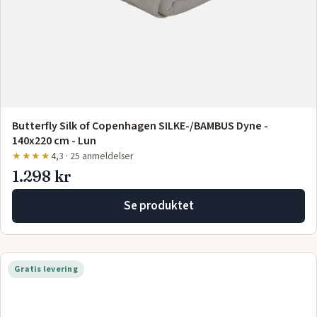
Butterfly Silk of Copenhagen SILKE-/BAMBUS Dyne -
140x220 cm - Lun
★★★★
4,3 · 25 anmeldelser
1.298 kr
Se produktet
Gratis levering