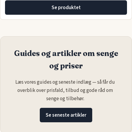
Se produktet
Guides og artikler om senge
og priser
Læs vores guides og seneste indlæg — så får du
overblik over prisfald, tilbud og gode råd om
senge og tilbehør.
Se seneste artikler