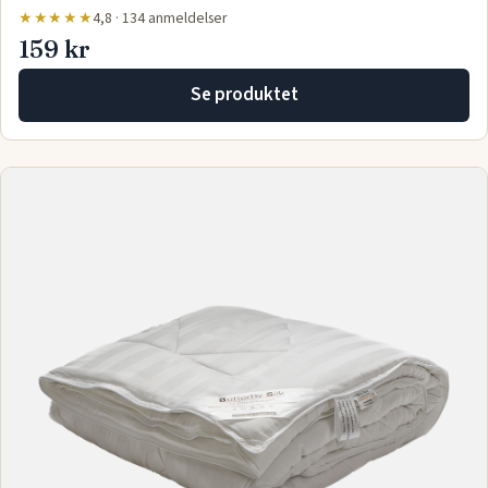
★★★★★
4,8 · 134 anmeldelser
159 kr
Se produktet