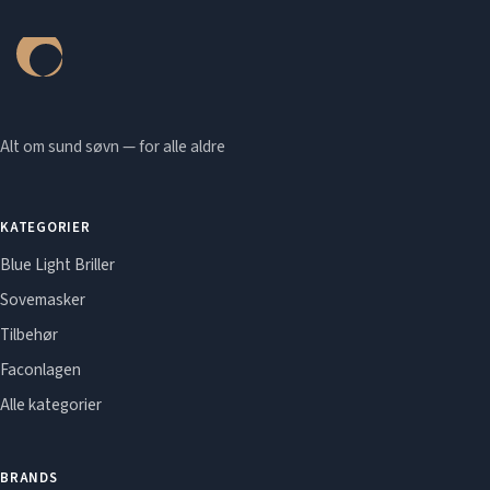
Alt om sund søvn — for alle aldre
KATEGORIER
Blue Light Briller
Sovemasker
Tilbehør
Faconlagen
Alle kategorier
BRANDS