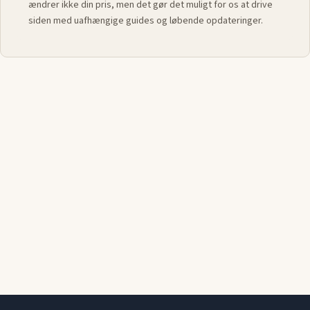
ændrer ikke din pris, men det gør det muligt for os at drive
siden med uafhængige guides og løbende opdateringer.