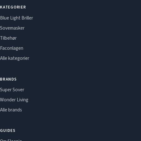
KATEGORIER
Blue Light Briller
Sovemasker
Tilbehør
Faconlagen
Alle kategorier
BRANDS
Super Sover
Wonder Living
Alle brands
GUIDES