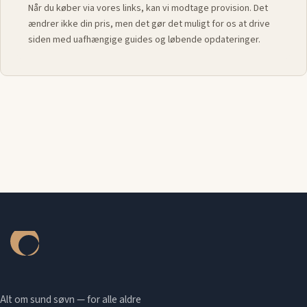
Når du køber via vores links, kan vi modtage provision. Det
ændrer ikke din pris, men det gør det muligt for os at drive
siden med uafhængige guides og løbende opdateringer.
Alt om sund søvn — for alle aldre