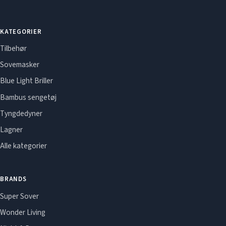
KATEGORIER
Tilbehør
Sovemasker
Blue Light Briller
Bambus sengetøj
Tyngdedyner
Lagner
Alle kategorier
BRANDS
Super Sover
Wonder Living