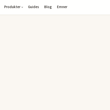
Produkter
Guides
Blog
Emner