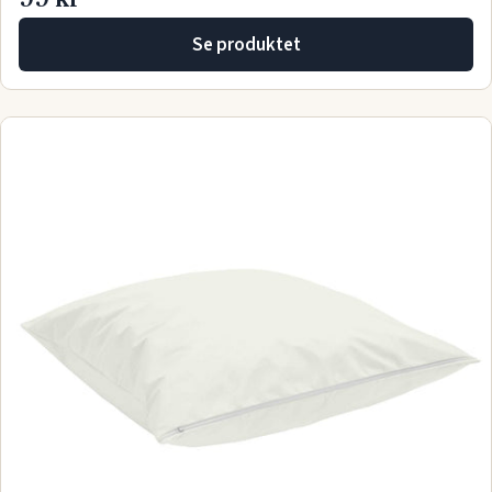
Se produktet