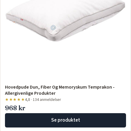
Hovedpude Dun, Fiber Og Memoryskum Temprakon -
Allergivenlige Produkter
★★★★★
4,8 · 134 anmeldelser
968 kr
Se produktet