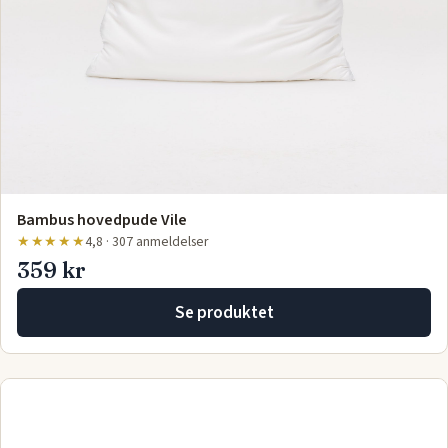
Bambus hovedpude Vile
★★★★★
4,8 · 307 anmeldelser
359 kr
Se produktet