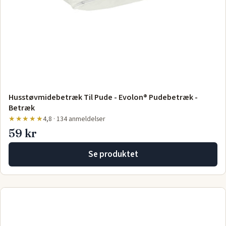
Husstøvmidebetræk Til Pude - Evolon® Pudebetræk -
Betræk
★★★★★
4,8 · 134 anmeldelser
59 kr
Se produktet