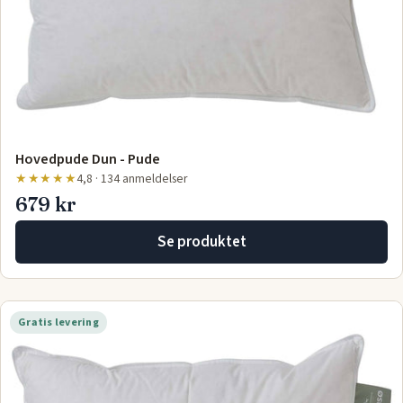
Hovedpude Dun - Pude
★★★★★
4,8 · 134 anmeldelser
679 kr
Se produktet
Gratis levering