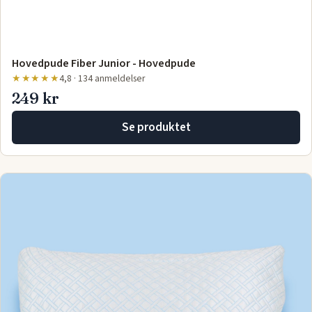
Hovedpude Fiber Junior - Hovedpude
★★★★★
4,8 · 134 anmeldelser
249 kr
Se produktet