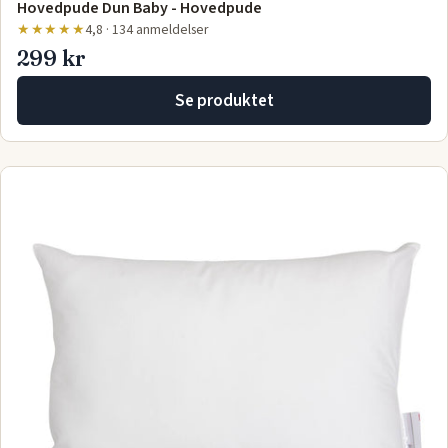
Hovedpude Dun Baby - Hovedpude
★★★★★
4,8 · 134 anmeldelser
299 kr
Se produktet