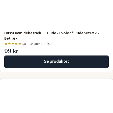
Husstøvmidebetræk Til Pude - Evolon® Pudebetræk -
Betræk
★★★★★
4,8 · 134 anmeldelser
99 kr
Se produktet