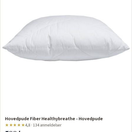
Hovedpude Fiber Healthybreathe - Hovedpude
★★★★★
4,8 · 134 anmeldelser