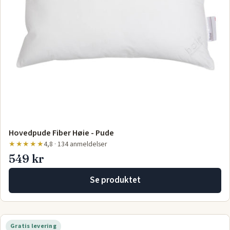
Hovedpude Fiber Høie - Pude
★★★★★
4,8 · 134 anmeldelser
549 kr
Se produktet
Gratis levering