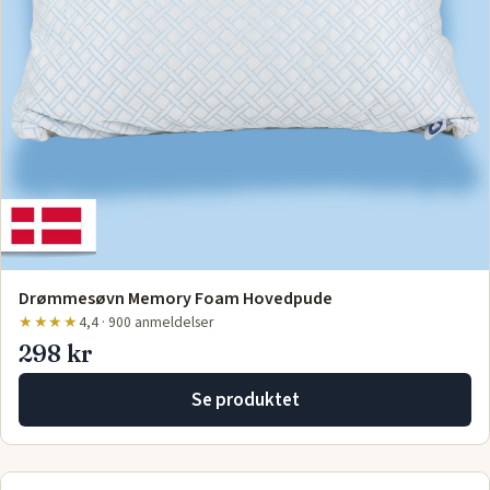
Drømmesøvn Memory Foam Hovedpude
★★★★
4,4 · 900 anmeldelser
298 kr
Se produktet