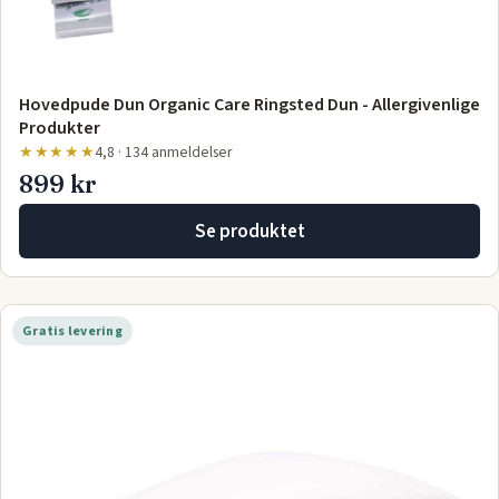
Hovedpude Dun Organic Care Ringsted Dun - Allergivenlige
Produkter
★★★★★
4,8 · 134 anmeldelser
899 kr
Se produktet
Gratis levering