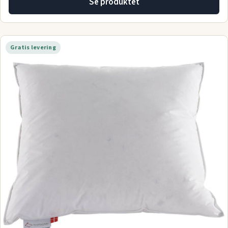
Se produktet
Gratis levering