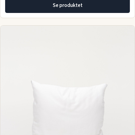
Se produktet