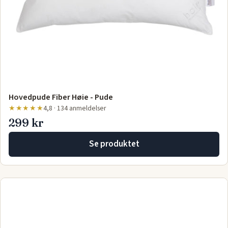
Hovedpude Fiber Høie - Pude
★★★★★
4,8 · 134 anmeldelser
299 kr
Se produktet