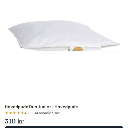
Hovedpude Dun Junior - Hovedpude
★★★★★
4,8 · 134 anmeldelser
310 kr