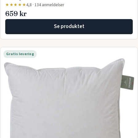
★★★★★
4,8 · 134 anmeldelser
659 kr
Se produktet
Gratis levering