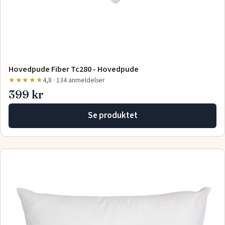
Hovedpude Fiber Tc280 - Hovedpude
★★★★★
4,8 · 134 anmeldelser
399 kr
Se produktet