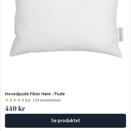
Hovedpude Fiber Høie - Pude
★★★★★
4,8 · 134 anmeldelser
449 kr
Se produktet