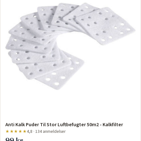
Anti Kalk Puder Til Stor Luftbefugter 50m2 - Kalkfilter
★★★★★
4,8 · 134 anmeldelser
99 kr