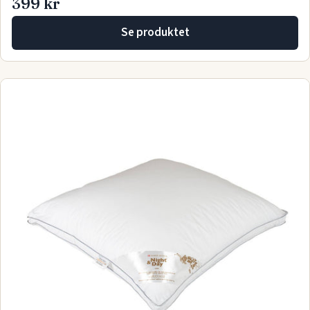
399 kr
Se produktet