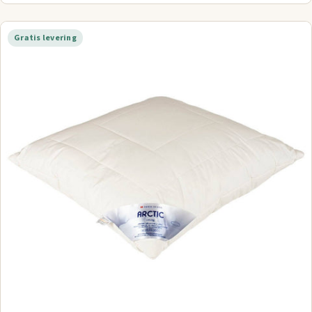
Gratis levering