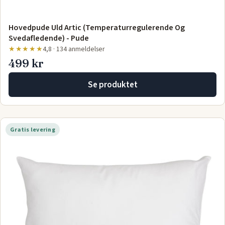
Hovedpude Uld Artic (Temperaturregulerende Og
Svedafledende) - Pude
★★★★★
4,8 · 134 anmeldelser
499 kr
Se produktet
Gratis levering