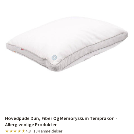
Hovedpude Dun, Fiber Og Memoryskum Temprakon -
Allergivenlige Produkter
★★★★★
4,8 · 134 anmeldelser