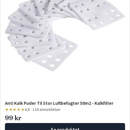
Anti Kalk Puder Til Stor Luftbefugter 50m2 - Kalkfilter
★★★★★
4,8 · 134 anmeldelser
99 kr
Se produktet