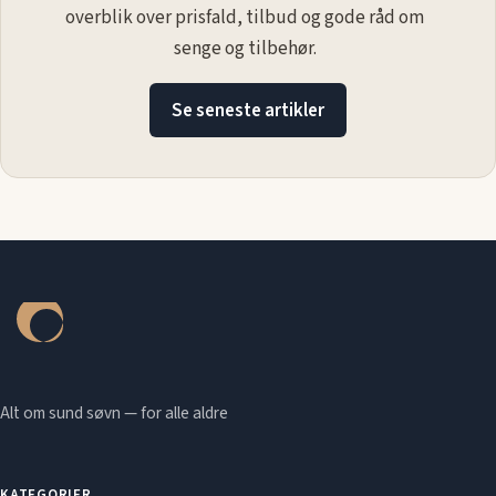
overblik over prisfald, tilbud og gode råd om
senge og tilbehør.
Se seneste artikler
Alt om sund søvn — for alle aldre
KATEGORIER