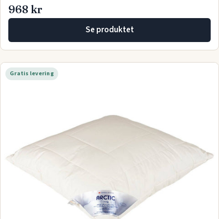
968 kr
Se produktet
Gratis levering