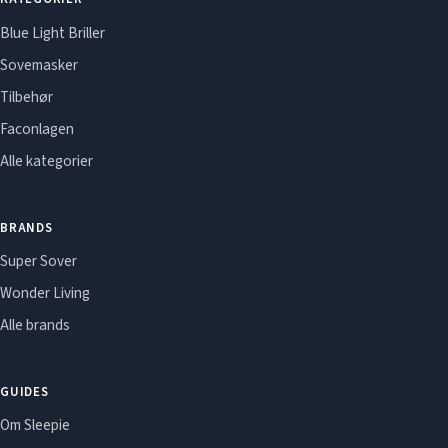
Blue Light Briller
Sovemasker
Tilbehør
Faconlagen
Alle kategorier
BRANDS
Super Sover
Wonder Living
Alle brands
GUIDES
Om Sleepie