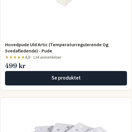
Hovedpude Uld Artic (Temperaturregulerende Og
Svedafledende) - Pude
★★★★★
4,8 · 134 anmeldelser
499 kr
Se produktet