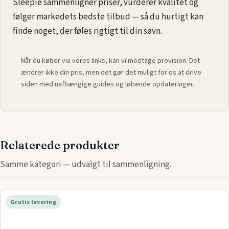
Sleepie sammenligner priser, vurderer kvalitet og
følger markedets bedste tilbud — så du hurtigt kan
finde noget, der føles rigtigt til din søvn.
Når du køber via vores links, kan vi modtage provision. Det
ændrer ikke din pris, men det gør det muligt for os at drive
siden med uafhængige guides og løbende opdateringer.
Relaterede produkter
Samme kategori — udvalgt til sammenligning.
Gratis levering