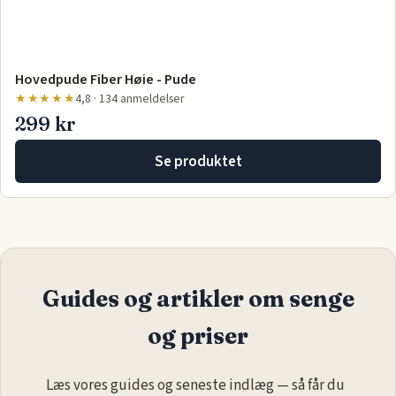
Hovedpude Fiber Høie - Pude
★★★★★
4,8 · 134 anmeldelser
299 kr
Se produktet
Guides og artikler om senge
og priser
Læs vores guides og seneste indlæg — så får du