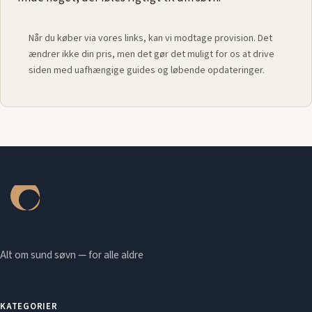
Når du køber via vores links, kan vi modtage provision. Det
ændrer ikke din pris, men det gør det muligt for os at drive
siden med uafhængige guides og løbende opdateringer.
Alt om sund søvn — for alle aldre
KATEGORIER