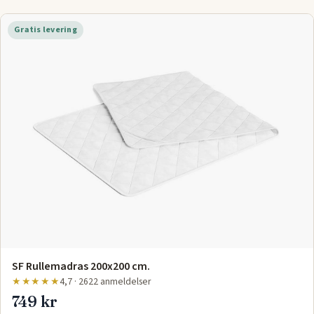
Gratis levering
SF Rullemadras 200x200 cm.
★★★★★
4,7 · 2622 anmeldelser
749 kr