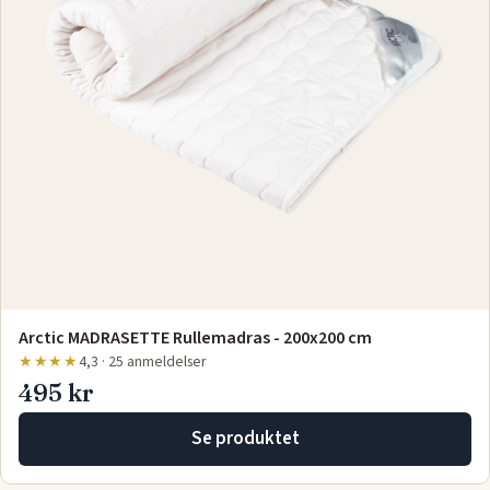
Arctic MADRASETTE Rullemadras - 200x200 cm
★★★★
4,3 · 25 anmeldelser
495 kr
Se produktet