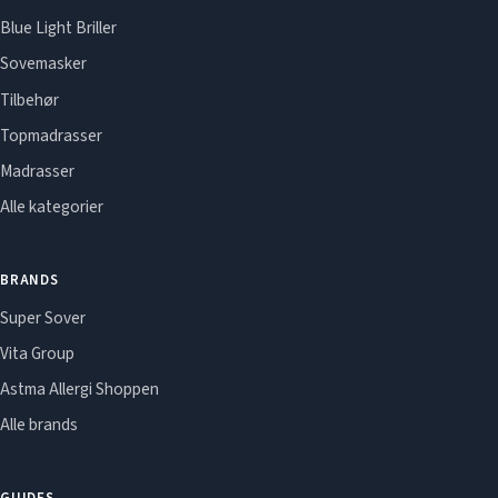
Blue Light Briller
Sovemasker
Tilbehør
Topmadrasser
Madrasser
Alle kategorier
BRANDS
Super Sover
Vita Group
Astma Allergi Shoppen
Alle brands