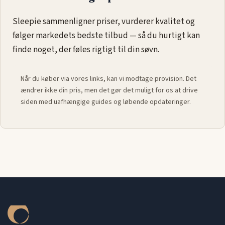
Sleepie sammenligner priser, vurderer kvalitet og
følger markedets bedste tilbud — så du hurtigt kan
finde noget, der føles rigtigt til din søvn.
Når du køber via vores links, kan vi modtage provision. Det
ændrer ikke din pris, men det gør det muligt for os at drive
siden med uafhængige guides og løbende opdateringer.