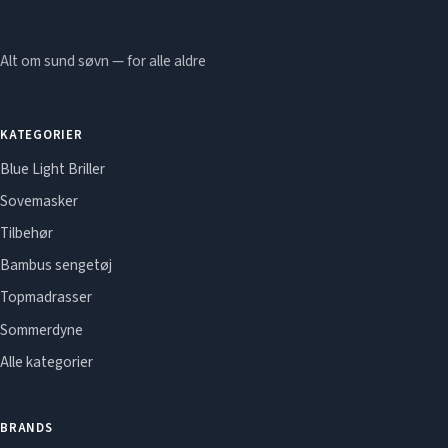
Alt om sund søvn — for alle aldre
KATEGORIER
Blue Light Briller
Sovemasker
Tilbehør
Bambus sengetøj
Topmadrasser
Sommerdyne
Alle kategorier
BRANDS