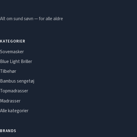
Alt om sund søvn — for alle aldre
KATEGORIER
Sovemasker
Blue Light Briller
Tilbehør
Bambus sengetøj
Topmadrasser
Madrasser
Alle kategorier
BRANDS