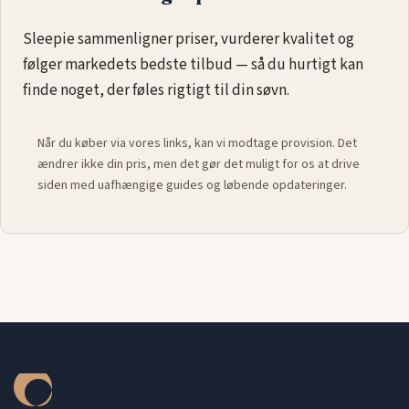
Sleepie sammenligner priser, vurderer kvalitet og
følger markedets bedste tilbud — så du hurtigt kan
finde noget, der føles rigtigt til din søvn.
Når du køber via vores links, kan vi modtage provision. Det
ændrer ikke din pris, men det gør det muligt for os at drive
siden med uafhængige guides og løbende opdateringer.