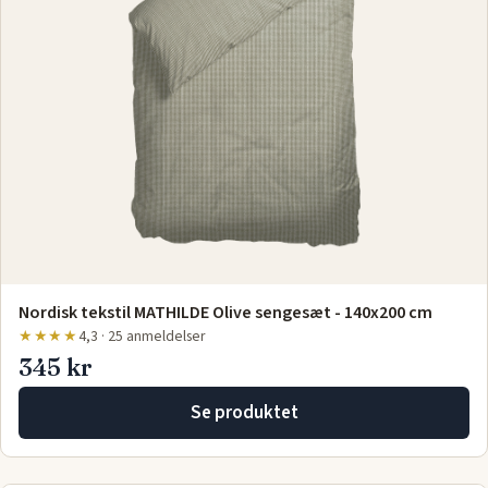
Nordisk tekstil MATHILDE Olive sengesæt - 140x200 cm
★★★★
4,3 · 25 anmeldelser
345 kr
Se produktet