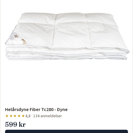
Helårsdyne Fiber Tc280 - Dyne
★★★★★
4,8 · 134 anmeldelser
599 kr