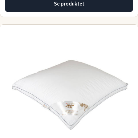
Se produktet