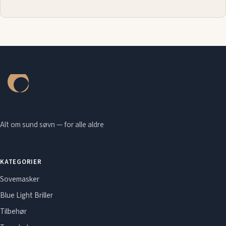
Alt om sund søvn — for alle aldre
KATEGORIER
Sovemasker
Blue Light Briller
Tilbehør