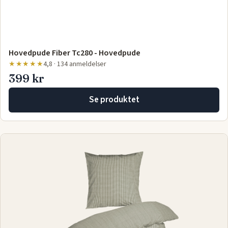
Hovedpude Fiber Tc280 - Hovedpude
★★★★★
4,8 · 134 anmeldelser
399 kr
Se produktet