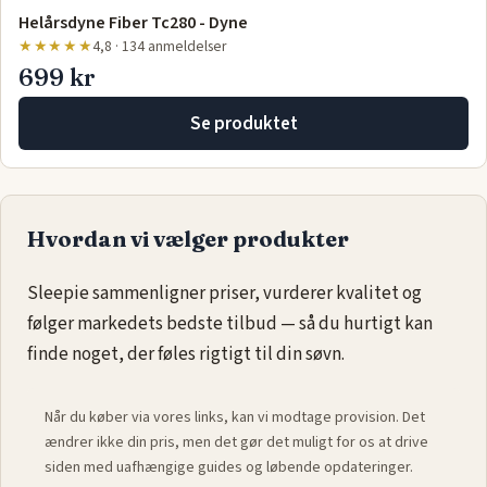
Helårsdyne Fiber Tc280 - Dyne
★★★★★
4,8 · 134 anmeldelser
699 kr
Se produktet
Hvordan vi vælger produkter
Sleepie sammenligner priser, vurderer kvalitet og
følger markedets bedste tilbud — så du hurtigt kan
finde noget, der føles rigtigt til din søvn.
Når du køber via vores links, kan vi modtage provision. Det
ændrer ikke din pris, men det gør det muligt for os at drive
siden med uafhængige guides og løbende opdateringer.