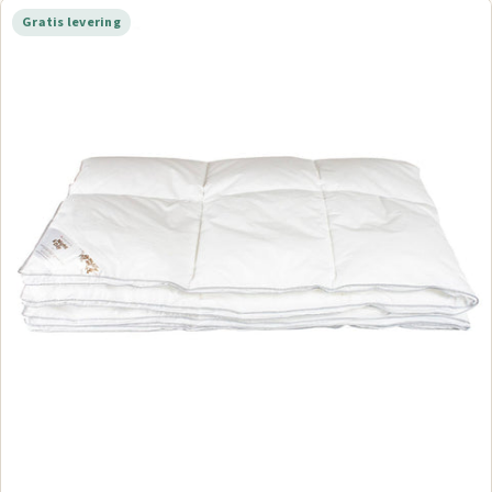
Gratis levering