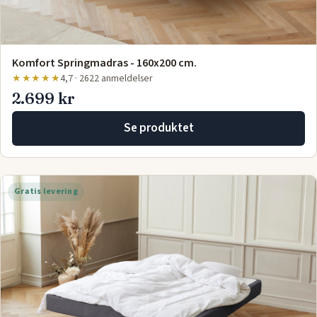
Komfort Springmadras - 160x200 cm.
★★★★★
4,7 · 2622 anmeldelser
2.699 kr
Se produktet
Gratis levering