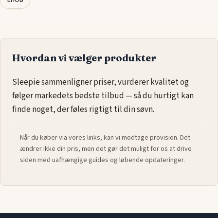
Hvordan vi vælger produkter
Sleepie sammenligner priser, vurderer kvalitet og
følger markedets bedste tilbud — så du hurtigt kan
finde noget, der føles rigtigt til din søvn.
Når du køber via vores links, kan vi modtage provision. Det
ændrer ikke din pris, men det gør det muligt for os at drive
siden med uafhængige guides og løbende opdateringer.