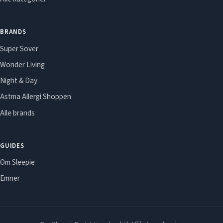
BRANDS
Super Sover
Wonder Living
Night & Day
Astma Allergi Shoppen
Alle brands
GUIDES
Om Sleepie
Emner